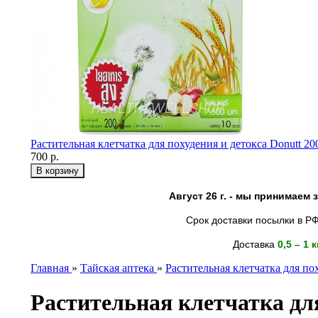
Растительная клетчатка для похудения и детокса Donutt 20
700 р.
Август 26 г. - мы принимаем
Срок доставки посылки в РФ
Доставка
0,5 – 1 
Главная
»
Тайская аптека
»
Растительная клетчатка для пох
Растительная клетчатка для