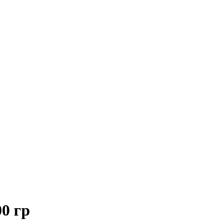
00 гр