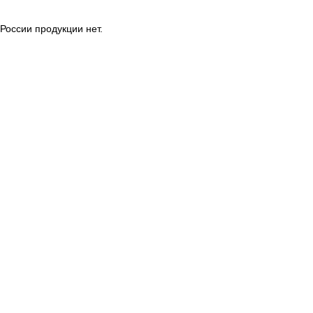
России продукции нет.