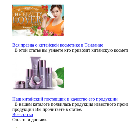
Вся правда о китайской косметике в Таиланде
В этой статье вы узнаете кто привозит китайскую космет
Наш китайский поставщик и качество его продукции
В нашем каталоге появилась продукция известного произ
продукции Вы прочитаете в статье.
Все статьи
Оплата и доставка