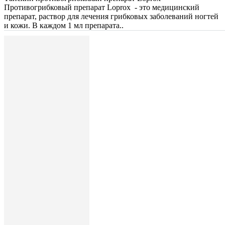
Противогрибковый препарат Loprox - это медицинский
препарат, раствор для лечения грибковых заболеваний ногтей
и кожи. В каждом 1 мл препарата..