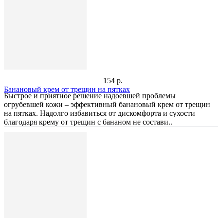
154 р.
Банановый крем от трещин на пятках
Быстрое и приятное решение надоевшей проблемы
огрубевшей кожи – эффективный банановый крем от трещин
на пятках. Надолго избавиться от дискомфорта и сухости
благодаря крему от трещин с бананом не состави..