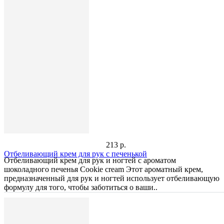
213 р.
Отбеливающий крем для рук c печенькой
Отбеливающий крем для рук и ногтей с ароматом
шоколадного печенья Cookie cream Этот ароматный крем,
предназначенный для рук и ногтей использует отбеливающую
формулу для того, чтобы заботиться о ваши..