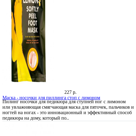
227 р.
Маска - носочки для пиллинга стоп с лимоном
Пилинг носочки для педикюра для ступней ног с лимоном
или увлажняющая смягчающая маска для пяточек, пальчиков и
ногтей на ногах - это инновационный и эффективный способ
педикюра на дому, который по..