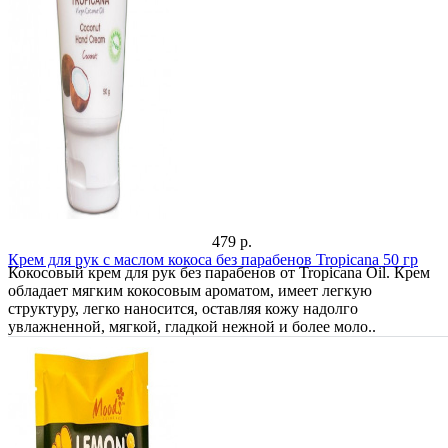
479 р.
Крем для рук с маслом кокоса без парабенов Tropicana 50 гр
Кокосовый крем для рук без парабенов от Tropicana Oil. Крем
обладает мягким кокосовым ароматом, имеет легкую
структуру, легко наносится, оставляя кожу надолго
увлажненной, мягкой, гладкой нежной и более моло..