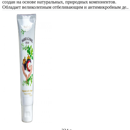
создан на основе натуральных, природных компонентов.
Обладает великолепным отбеливающим и антимикробным де..