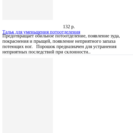
132 р.
Тальк для уменьшения потоотделения
Предотвращает обильное потоотделение, появление зуда,
покраснения и прыщей, появление неприятного запаха
потеющих ног. Порошок предназначен для устранения
неприятных последствий при склонности..