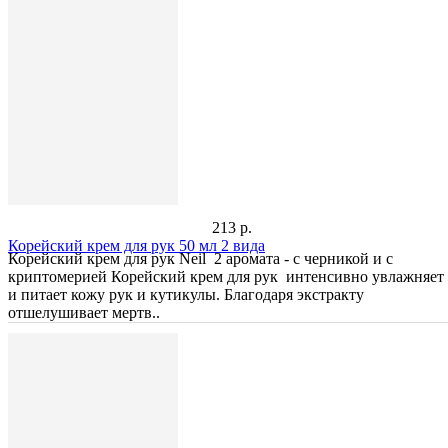
213 р.
Корейский крем для рук 50 мл 2 вида
Корейский крем для рук Neil 2 аромата - с черникой и с
криптомерией Корейский крем для рук интенсивно увлажняет
и питает кожу рук и кутикулы. Благодаря экстракту
отшелушивает мертв..