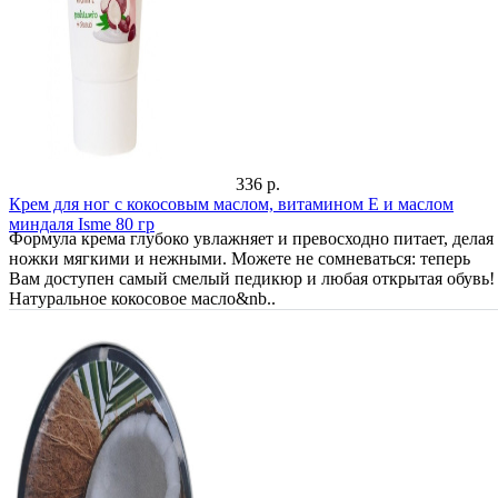
336 р.
Крем для ног с кокосовым маслом, витамином Е и маслом
миндаля Isme 80 гр
Формула крема глубоко увлажняет и превосходно питает, делая
ножки мягкими и нежными. Можете не сомневаться: теперь
Вам доступен самый смелый педикюр и любая открытая обувь!
Натуральное кокосовое масло&nb..