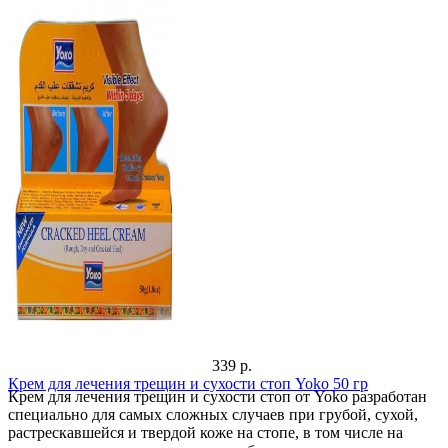
339 р.
Крем для лечения трещин и сухости стоп Yoko 50 гр
Крем для лечения трещин и сухости стоп от Yoko разработан
специально для самых сложных случаев при грубой, сухой,
растрескавшейся и твердой коже на стопе, в том числе на