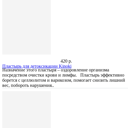
420 р.
Пластырь для детоксикации Kinoki
Назначение этого пластыря – оздоровление организма
посредством очистки крови и лимфы. Пластырь эффективно
борется с целлюлитом и варикозом, помогает снизить лишний
вес, побороть нарушения..