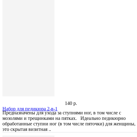
140 р.
Набор для педикюра 2-в-1
Предназначены для ухода за ступнями ног, в том числе с
мозолями и трещинками на пятках. Идеально педикюрно
обработанные ступни ног (в том числе пяточки) для женщины,
это скрытая визитная ..