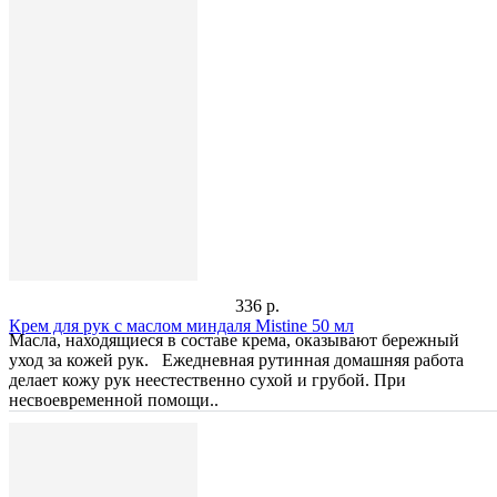
336 р.
Крем для рук с маслом миндаля Mistine 50 мл
Масла, находящиеся в составе крема, оказывают бережный
уход за кожей рук. Ежедневная рутинная домашняя работа
делает кожу рук неестественно сухой и грубой. При
несвоевременной помощи..