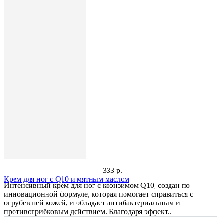
333 р.
Крем для ног с Q10 и мятным маслом
Интенсивный крем для ног с коэнзимом Q10, создан по
инновационной формуле, которая помогает справиться с
огрубевшей кожей, и обладает антибактериальным и
противогрибковым действием. Благодаря эффект..