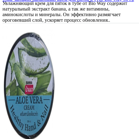
Увлажняющий крем для пяток в тубе от Bio Way содержит
натуральный экстракт банана, а так же витамины,
аминокислоты и минералы. Он эффективно размягчает
ороговевший слой, ускоряет процесс обновления..