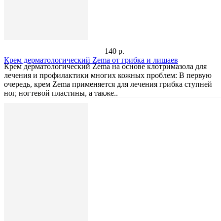
140 р.
Крем дерматологический Zema от грибка и лишаев
Крем дерматологический Zema на основе клотримазола для
лечения и профилактики многих кожных проблем: В первую
очередь, крем Zema применяется для лечения грибка ступней
ног, ногтевой пластины, а также..