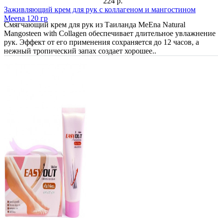
224 р.
Заживляющий крем для рук с коллагеном и мангостином
Meena 120 гр
Смягчающий крем для рук из Таиланда MeEna Natural
Mangosteen with Collagen обеспечивает длительное увлажнение
рук. Эффект от его применения сохраняется до 12 часов, а
нежный тропический запах создает хорошее..