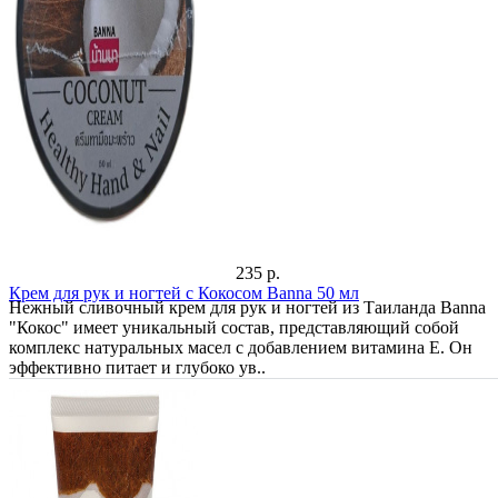
235 р.
Крем для рук и ногтей с Кокосом Banna 50 мл
Нежный сливочный крем для рук и ногтей из Таиланда Banna
"Кокос" имеет уникальный состав, представляющий собой
комплекс натуральных масел с добавлением витамина Е. Он
эффективно питает и глубоко ув..