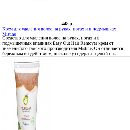
448 р.
Крем для удаления волос на руках, ногах и в подмышках
Mistine
Средство для удаления волос на руках, ногах и в
подмышечных впадинах Easy Out Hair Remover крем от
знаменитого тайского производителя Mistine. Он отличается
бережным воздействием, поскольку содержит целый на..