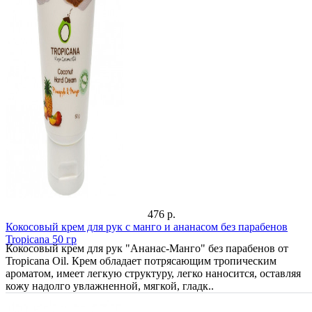
476 р.
Кокосовый крем для рук с манго и ананасом без парабенов
Tropicana 50 гр
Кокосовый крем для рук "Ананас-Манго" без парабенов от
Tropicana Oil. Крем обладает потрясающим тропическим
ароматом, имеет легкую структуру, легко наносится, оставляя
кожу надолго увлажненной, мягкой, гладк..