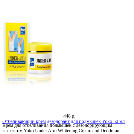
448 р.
Отбеливающий крем дезодорант для подмышек Yoko 50 мл
Крем для отбеливания подмышек c дезодорирующим
эффектом Yoko Under Arm Whitening Cream and Deodorant