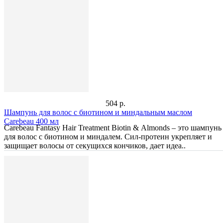
504 р.
Шампунь для волос с биотином и миндальным маслом
Carebeau 400 мл
Carebeau Fantasy Hair Treatment Biotin & Almonds – это шампунь
для волос с биотином и миндалем. Сил-протеин укрепляет и
защищает волосы от секущихся кончиков, дает идеа..