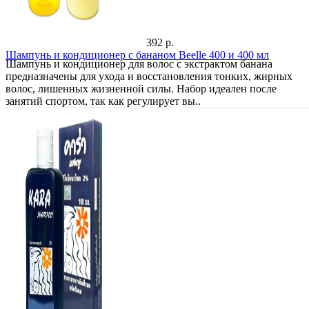
392 р.
Шампунь и кондиционер с бананом Beelle 400 и 400 мл
Шампунь и кондиционер для волос с экстрактом банана
предназначены для ухода и восстановления тонких, жирных
волос, лишенных жизненной силы. Набор идеален после
занятий спортом, так как регулирует вы..