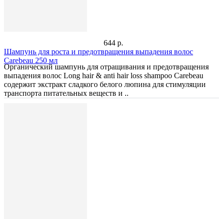
644 р.
Шампунь для роста и предотвращения выпадения волос
Carebeau 250 мл
Органический шампунь для отращивания и предотвращения
выпадения волос Long hair & anti hair loss shampoo Carebeau
содержит экстракт сладкого белого люпина для стимуляции
транспорта питательных веществ и ..