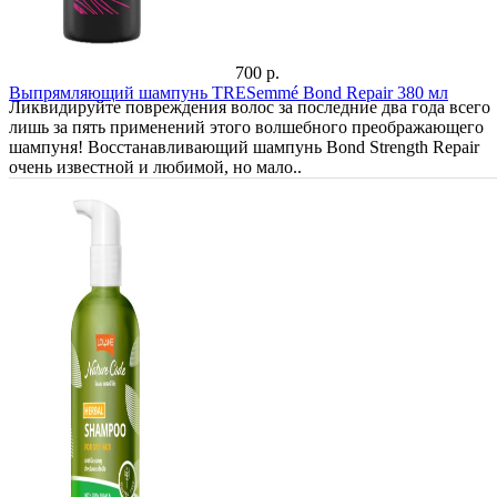
700 р.
Выпрямляющий шампунь TRESemmé Bond Repair 380 мл
Ликвидируйте повреждения волос за последние два года всего
лишь за пять применений этого волшебного преображающего
шампуня! Восстанавливающий шампунь Bond Strength Repair
очень известной и любимой, но мало..