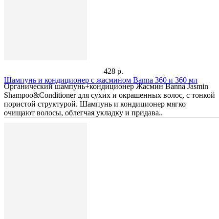
428 р.
Шампунь и кондиционер с жасмином Banna 360 и 360 мл
Органический шампунь+кондиционер Жасмин Banna Jasmin
Shampoo&Conditioner для сухих и окрашенных волос, с тонкой
пористой структурой. Шампунь и кондиционер мягко
очищают волосы, облегчая укладку и придава..