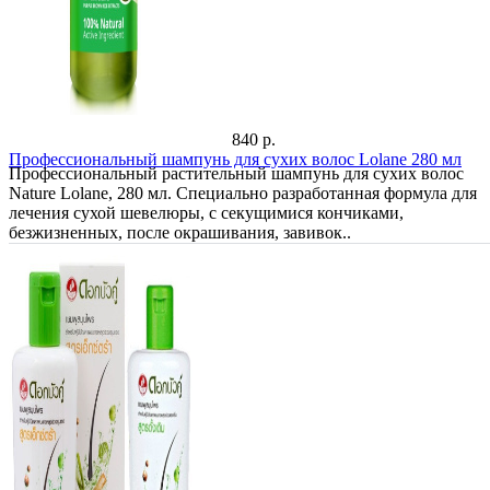
840 р.
Профессиональный шампунь для сухих волос Lolane 280 мл
Профессиональный растительный шампунь для сухих волос
Nature Lolane, 280 мл. Специально разработанная формула для
лечения сухой шевелюры, с секущимися кончиками,
безжизненных, после окрашивания, завивок..