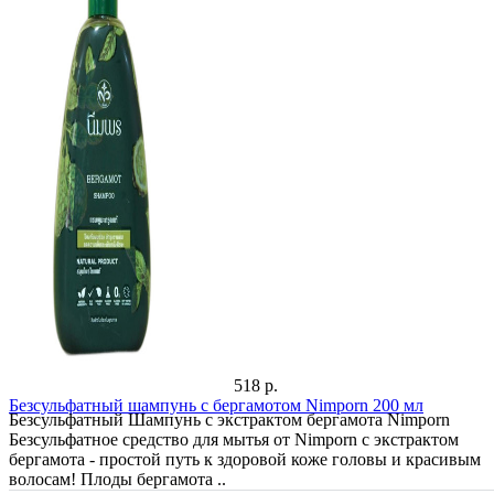
518 р.
Безсульфатный шампунь с бергамотом Nimporn 200 мл
Безсульфатный Шампунь с экстрактом бергамота Nimporn
Безсульфатное средство для мытья от Nimporn с экстрактом
бергамота - простой путь к здоровой коже головы и красивым
волосам! Плоды бергамота ..