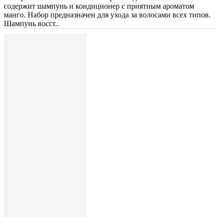
содержит шампунь и кондиционер с приятным ароматом
манго. Набор предназначен для ухода за волосами всех типов.
Шампунь восст..