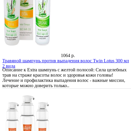
1064 р.
Травяной шампунь против выпадения волос Twin Lotus 300 мл
2 вида
Описание к Extra шампунь с желтой полосой: Сила целебных
трав на страже красоты волос и здоровья кожи головы!
Лечение и профилактика выпадения волос - важные миссии,
которые можно доверить только..