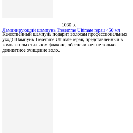
1030 р.
Ламинирующий шампунь Tresemmе Ultimate repair 450 мл
Качественный шампунь подарит волосам профессиональных
уход! Шампунь Tresemme Ultimate repair, представленный в
компактном стильном флаконе, обеспечивает не только
деликатное очищение воло..