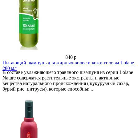
840 р.
Питающий шампунь для жирных волос и кожи головы Lolane
280 мл
В составе увлажняющего травяного шампуня из серии Lolane
Nature содержатся растительные экстракты и активные
вещества натурального происхождения ( кукурузный сахар,
бурый рис, цитрусы), которые способны: ..