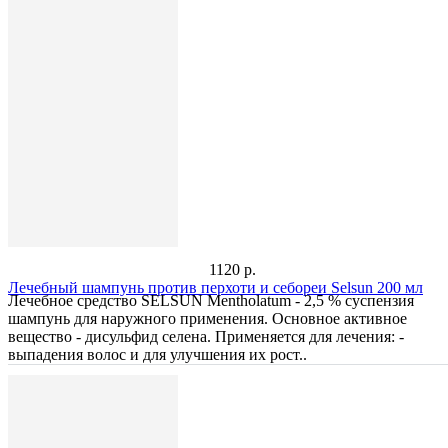
1120 р.
Лечебный шампунь против перхоти и себореи Selsun 200 мл
Лечебное средство SELSUN Mentholatum - 2,5 % суспензия
шампунь для наружного применения. Основное активное
вещество - дисульфид селена. Применяется для лечения: -
выпадения волос и для улучшения их рост..