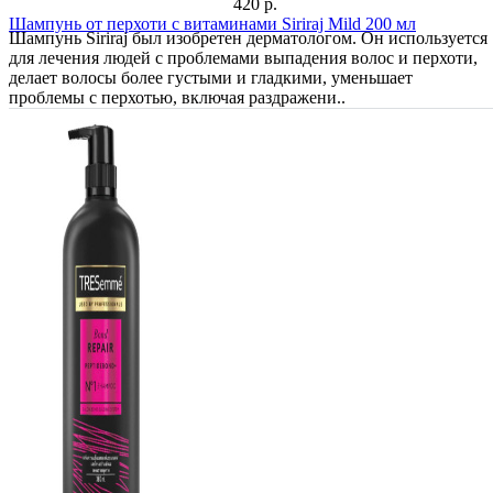
420 р.
Шампунь от перхоти с витаминами Siriraj Mild 200 мл
Шампунь Siriraj был изобретен дерматологом. Он используется
для лечения людей с проблемами выпадения волос и перхоти,
делает волосы более густыми и гладкими, уменьшает
проблемы с перхотью, включая раздражени..