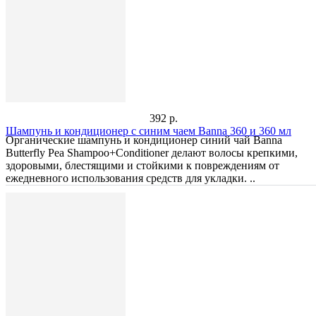
392 р.
Шампунь и кондиционер с синим чаем Banna 360 и 360 мл
Органические шампунь и кондиционер синий чай Banna
Butterfly Pea Shampoo+Conditioner делают волосы крепкими,
здоровыми, блестящими и стойкими к повреждениям от
ежедневного использования средств для укладки. ..