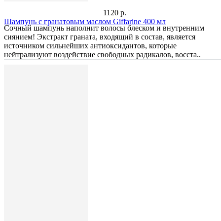
1120 р.
Шампунь с гранатовым маслом Giffarine 400 мл
Сочный шампунь наполнит волосы блеском и внутренним
сиянием! Экстракт граната, входящий в состав, является
источником сильнейших антиоксидантов, которые
нейтрализуют воздействие свободных радикалов, восста..