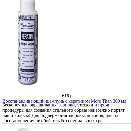
616 р.
Восстанавливающий шампунь с кератином More Than 300 мл
Бесконечные окрашивания, завивки, утюжки и прочие
процедуры для создания стильного образа неизбежно портят
наши волосы! Для поддержания здоровья локонов, для их
восстановления не обойтись без специальных сре..