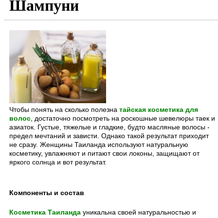
Шампуни
Чтобы понять на сколько полезна
тайская косметика для
волос
, достаточно посмотреть на роскошные шевелюры таек и
азиаток. Густые, тяжелые и гладкие, будто масляные волосы -
предел мечтаний и зависти. Однако такой результат приходит
не сразу. Женщины Таиланда используют натуральную
косметику, увлажняют и питают свои локоны, защищают от
яркого солнца и вот результат.
Компоненты и состав
Косметика Таиланда
уникальна своей натуральностью и