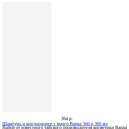
364 р.
Шампунь и кондиционер с манго Banna 360 и 360 мл
Набор от известного тайского производителя косметики Banna