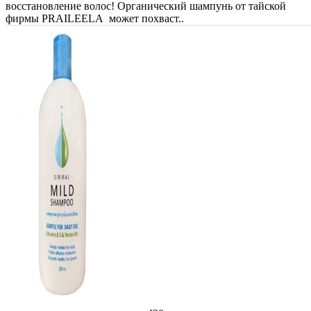
восстановление волос! Органический шампунь от тайской
фирмы PRAILEELA может похваст..