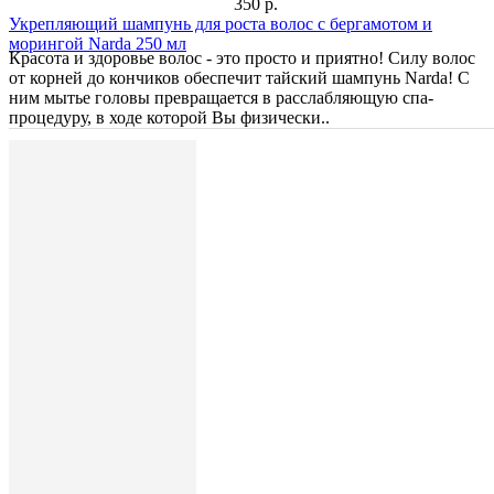
350 р.
Укрепляющий шампунь для роста волос с бергамотом и
морингой Narda 250 мл
Красота и здоровье волос - это просто и приятно! Силу волос
от корней до кончиков обеспечит тайский шампунь Narda! С
ним мытье головы превращается в расслабляющую спа-
процедуру, в ходе которой Вы физически..