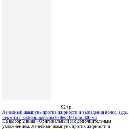
924 р.
Лечебный шампунь против жирности и выпадения волос, зуда,
перхоти с каффир-лаймом Falles 180 или 300 мл
На выбор 2 вида - Оригинальный и с дополнительным
увлажнением. Лечебный шампунь против жирности и