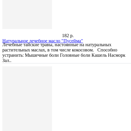
182 р.
Натуральное лечебное масло "Пусейма"
Лечебные тайские травы, настоянные на натуральных
растительных маслах, в том числе кокосовом. Способно
устранить: Мышечные боли Головные боли Кашель Насморк
Зал..