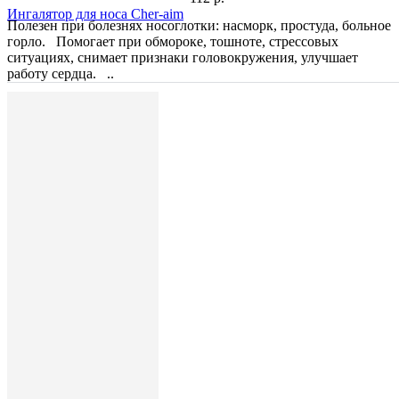
Ингалятор для носа Cher-aim
Полезен при болезнях носоглотки: насморк, простуда, больное
горло. Помогает при обмороке, тошноте, стрессовых
ситуациях, снимает признаки головокружения, улучшает
работу сердца. ..