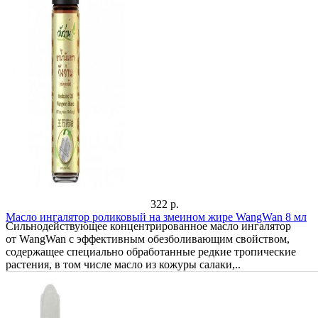
322 р.
Масло ингалятор роликовый на змеином жире WangWan 8 мл
Сильнодействующее концентрированное масло ингалятор
от WangWan с эффективным обезболивающим свойством,
содержащее специально обработанные редкие тропические
растения, в том числе масло из кожуры салаки,..