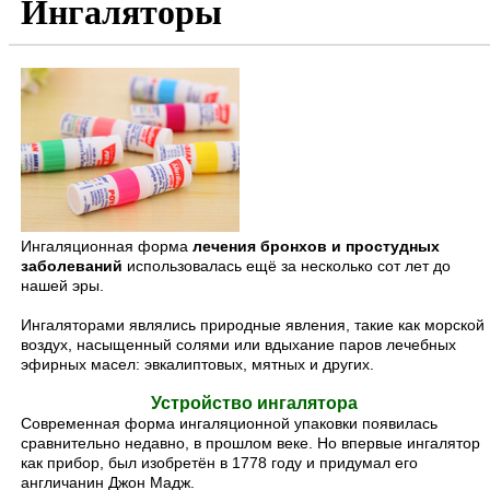
Ингаляторы
Ингаляционная форма
лечения бронхов и простудных
заболеваний
использовалась ещё за несколько сот лет до
нашей эры.
Ингаляторами являлись природные явления, такие как морской
воздух, насыщенный солями или вдыхание паров лечебных
эфирных масел: эвкалиптовых, мятных и других.
Устройство ингалятора
Современная форма ингаляционной упаковки появилась
сравнительно недавно, в прошлом веке. Но впервые ингалятор
как прибор, был изобретён в 1778 году и придумал его
англичанин Джон Мадж.