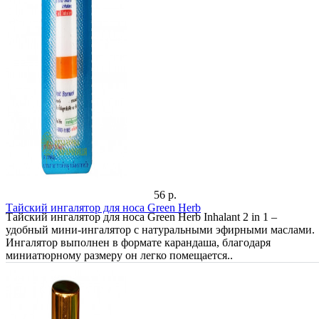
56 р.
Тайский ингалятор для носа Green Herb
Тайский ингалятор для носа Green Herb Inhalant 2 in 1 –
удобный мини-ингалятор с натуральными эфирными маслами.
Ингалятор выполнен в формате карандаша, благодаря
миниатюрному размеру он легко помещается..