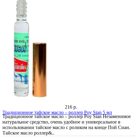
216 р.
Традиционное тайское масло – роллер Poy Sian 5 мл
Традиционное тайское масло – роллер Poy Sian Незаменимое
натуральное средство, очень удобное и универсальное в
использовании тайское масло с роликом на конце Пой Сиан.
Тайское масло роллер&..