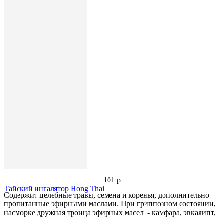
101 р.
Тайский ингалятор Hong Thai
Содержит целебные травы, семена и коренья, дополнительно
пропитанные эфирными маслами. При гриппозном состоянии,
насморке дружная троица эфирных масел - камфара, эвкалипт,