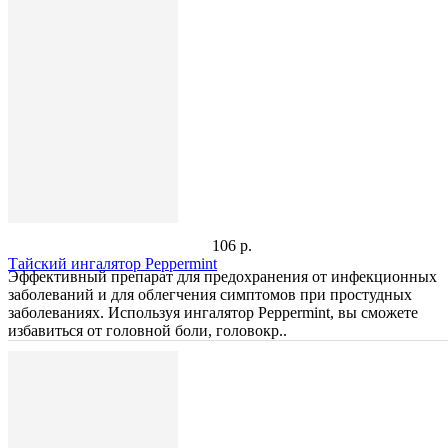
106 р.
Тайский ингалятор Peppermint
Эффективный препарат для предохранения от инфекционных
заболеваний и для облегчения симптомов при простудных
заболеваниях. Используя ингалятор Peppermint, вы сможете
избавиться от головной боли, головокр..