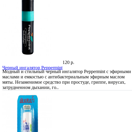
120 р.
Черный ингалятор Peppermint
Модный и стильный черный ингалятор Peppermint с эфирными
маслами и емкостью с антибактериальным эфирным маслом
мяты. Незаменимое средство при простуде, гриппе, вирусах,
затрудненном дыхании, го..