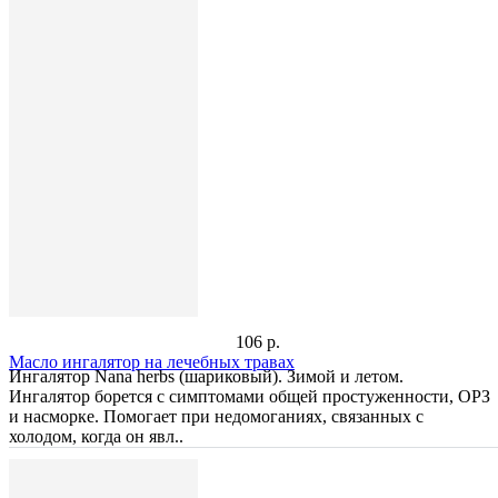
106 р.
Масло ингалятор на лечебных травах
Ингалятор Nana herbs (шариковый). Зимой и летом.
Ингалятор борется с симптомами общей простуженности, ОРЗ
и насморке. Помогает при недомоганиях, связанных с
холодом, когда он явл..