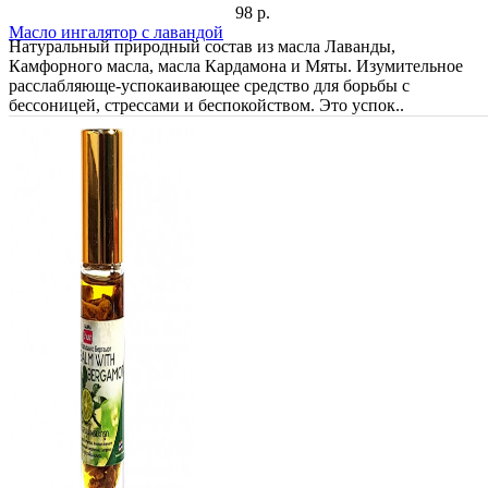
98 р.
Масло ингалятор с лавандой
Натуральный природный состав из масла Лаванды,
Камфорного масла, масла Кардамона и Мяты. Изумительное
расслабляюще-успокаивающее средство для борьбы с
бессоницей, стрессами и беспокойством. Это успок..