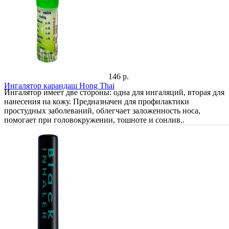
146 р.
Ингалятор карандаш Hong Thai
Ингалятор имеет две стороны: одна для ингаляций, вторая для
нанесения на кожу. Предназначен для профилактики
простудных заболеваний, облегчает заложенность носа,
помогает при головокружении, тошноте и сонлив..