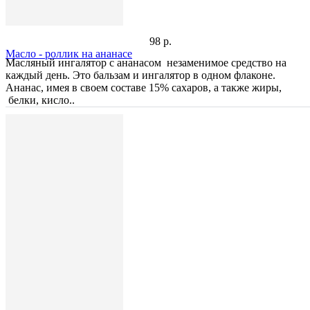
98 р.
Масло - роллик на ананасе
Масляный ингалятор с ананасом незаменимое средство на
каждый день. Это бальзам и ингалятор в одном флаконе.
Ананас, имея в своем составе 15% сахаров, а также жиры,
белки, кисло..