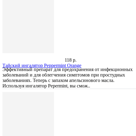
118 р.
Тайский ингалятор Peppermint Orange
Эффективный препарат для предохранения от инфекционных
заболеваний и для облегчения симптомов при простудных
заболеваниях. Теперь с запахом апельсинового масла.
Используя ингалятор Pepermint, вы смож..