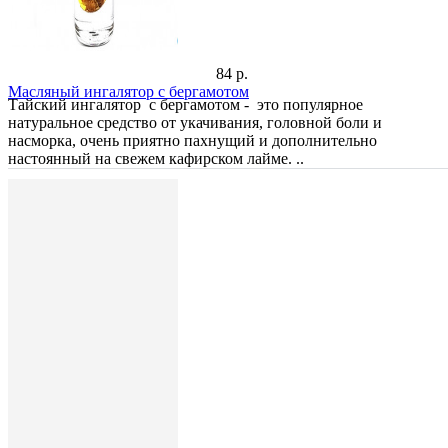
84 р.
Масляный ингалятор с бергамотом
Тайский ингалятор с бергамотом - это популярное
натуральное средство от укачивания, головной боли и
насморка, очень приятно пахнущий и дополнительно
настоянный на свежем кафирском лайме. ..