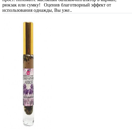
рюкзак или сумку! Оценив благотворный эффект от
использования однажды, Вы уже..