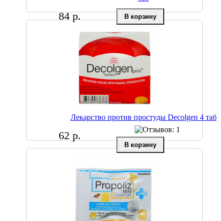
84 р.
Лекарство против простуды Decolgen 4 таб
62 р.