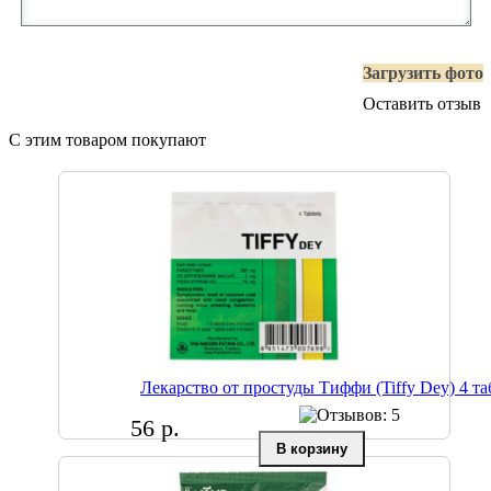
Загрузить фото
Оставить отзыв
С этим товаром покупают
Лекарство от простуды Тиффи (Tiffy Dey) 4 та
56 р.