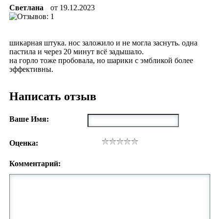
Светлана
от
19.12.2023
шикарная штука. нос заложило и не могла заснуть. одна
пастила и через 20 минут всё задышало.
на горло тоже пробовала, но шарики с эмбликой более
эффективны.
Написать отзыв
Ваше Имя:
Оценка:
Комментарий: