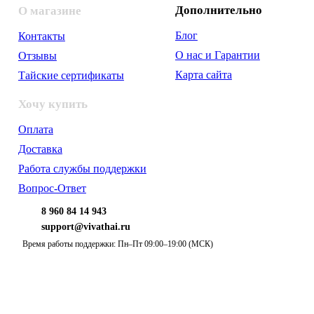
Дополнительно
О магазине
Блог
Контакты
О нас и Гарантии
Отзывы
Карта сайта
Тайские сертификаты
Хочу купить
Оплата
Доставка
Работа службы поддержки
Вопрос-Ответ
8 960 84 14 943
support@vivathai.ru
Время работы поддержки: Пн–Пт 09:00–19:00 (МСК)