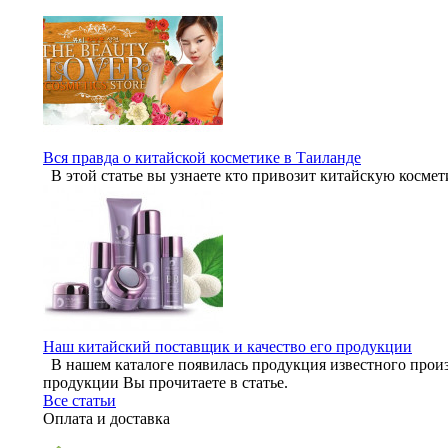
Вся правда о китайской косметике в Таиланде
В этой статье вы узнаете кто привозит китайскую космет
Наш китайский поставщик и качество его продукции
В нашем каталоге появилась продукция известного произ
продукции Вы прочитаете в статье.
Все статьи
Оплата и доставка