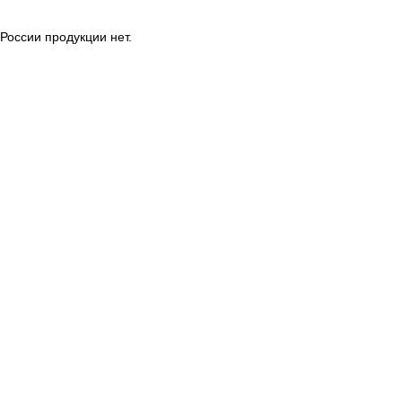
России продукции нет.