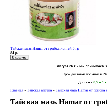
Тайская мазь Hamar от грибка ногтей 5 гр
84 р.
Август 26 г. - мы принимаем
Срок доставки посылки в РФ
Доставка
0,5 – 1 
Главная
»
Тайская аптека
»
Тайская мазь Hamar от грибка 
Тайская мазь Hamar от гриб