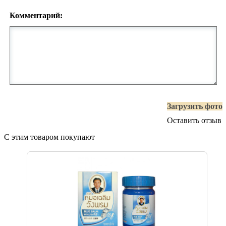
Комментарий:
Загрузить фото
Оставить отзыв
С этим товаром покупают