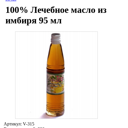
100% Лечебное масло из
имбиря 95 мл
Артикул:
V-315