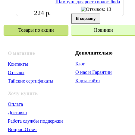
Шампунь для роста волос Jinda
224 р.
Товары по акции
Новинки
Дополнительно
О магазине
Блог
Контакты
О нас и Гарантии
Отзывы
Карта сайта
Тайские сертификаты
Хочу купить
Оплата
Доставка
Работа службы поддержки
Вопрос-Ответ