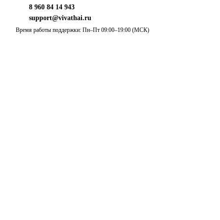
8 960 84 14 943
support@vivathai.ru
Время работы поддержки: Пн–Пт 09:00–19:00 (МСК)