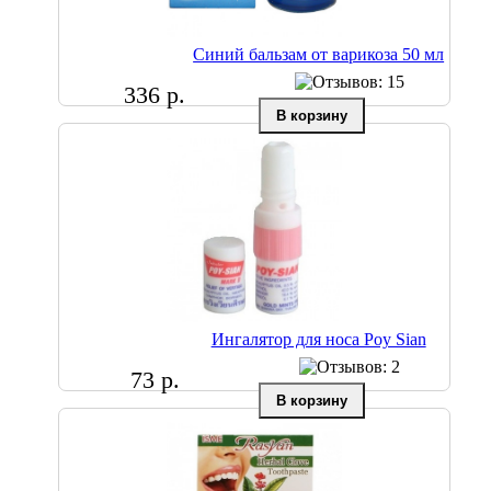
Синий бальзам от варикоза 50 мл
336 р.
Ингалятор для носа Poy Sian
73 р.