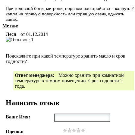
При головной боли, мигрени, нервном расстройстве - капнуть 2
капли на горячую поверхность или горящую свечу, вдыхать
запах.
Метки:
Леся
от
01.12.2014
Подскажите при какой температуре хранить масло и срок
годности?
Ответ менеджера:
Можно хранить при комнатной
температуре в темном помещении. Срок годности 2
года.
Написать отзыв
Ваше Имя:
Оценка: