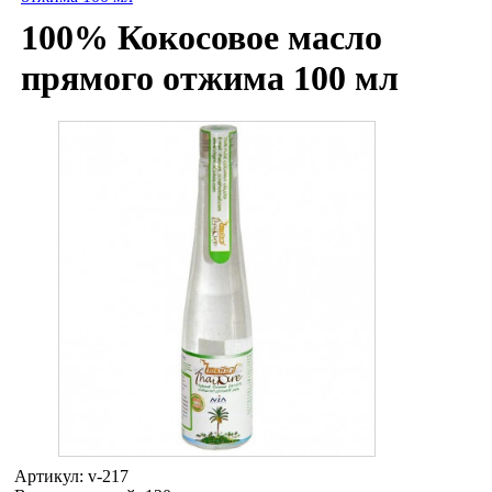
100% Кокосовое масло
прямого отжима 100 мл
Артикул:
v-217