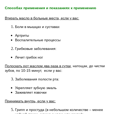
Способах применения и
показаниях к применению
Втирать масло в больные места, если у вас:
Боли в мышцах и суставах
Артриты
Воспалительные процессы
Грибковые заболевания:
Лечит грибок ног
Полоскать рот маслом два раза в сутки
, натощак, до чистки
зубов, по 10-15 минут, если у вас:
Заболевания полости рта:
Укрепляет зубную эмаль
Заживляет язвочки
Принимать внутрь, если у вас:
Грипп и простуда (в небольшом количестве – менее