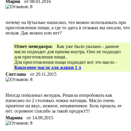
Мария
от
08.01.2016
почему на бутыльке написано, что можно использовать при
приготовлении пищи, а где то здесь в отзывах вы писали, что
нельзя. Дак можно или нет?
Ответ менеджера:
Как уже было указано - данное
масло подходит для приема внутрь. Оно не подходит
для приготовления пищи.
Для приготовления пищи подходит вот это масло -
Кокосовое масло для жарки 1 л
Светлана
от
20.11.2015
Иногда побаливал желудок, Решила попробовать как
написано по 2 столовых ложки натощак. Масло очень
приятное на вкус, нежное, ненавязчивое. Боль прошла, ее
нет. огромное спасибо за такой продукт!!!
Марина
от
14.09.2015