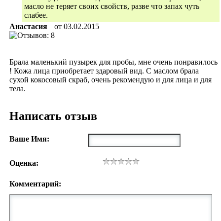
масло не теряет своих свойств, разве что запах чуть
слабее.
Анастасия
от
03.02.2015
Брала маленький пузырек для пробы, мне очень понравилось
! Кожа лица приобретает здаровый вид. С маслом брала
сухой кокосовый скраб, очень рекомендую и для лица и для
тела.
Написать отзыв
Ваше Имя:
Оценка:
Комментарий: