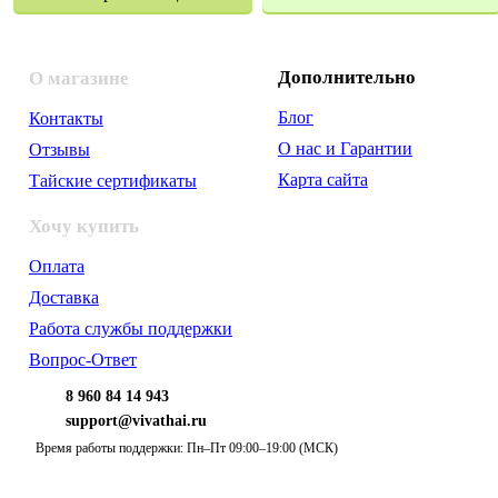
Дополнительно
О магазине
Блог
Контакты
О нас и Гарантии
Отзывы
Карта сайта
Тайские сертификаты
Хочу купить
Оплата
Доставка
Работа службы поддержки
Вопрос-Ответ
8 960 84 14 943
support@vivathai.ru
Время работы поддержки: Пн–Пт 09:00–19:00 (МСК)