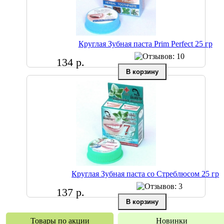
Круглая Зубная паста Prim Perfect 25 гр
134 р.
Круглая Зубная паста со Стреблюсом 25 гр
137 р.
Товары по акции
Новинки