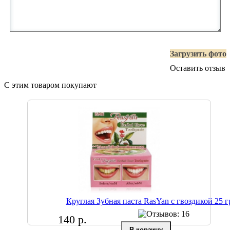
Загрузить фото
Оставить отзыв
С этим товаром покупают
Круглая Зубная паста RasYan с гвоздикой 25 г
140 р.