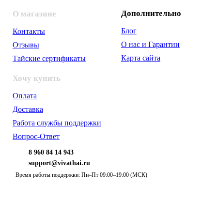
Дополнительно
О магазине
Блог
Контакты
О нас и Гарантии
Отзывы
Карта сайта
Тайские сертификаты
Хочу купить
Оплата
Доставка
Работа службы поддержки
Вопрос-Ответ
8 960 84 14 943
support@vivathai.ru
Время работы поддержки: Пн–Пт 09:00–19:00 (МСК)