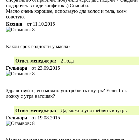
подарочек в виде конфеток :) Спасибо.
Масло очень хорошее, использую для волос и тела, всем
советую.
Ксения
от
11.10.2015
Какой срок годности у масла?
Ответ менеджера:
2 года
Гульнара
от
23.09.2015
Здравствуйте, его можно употреблять внутрь? Если 1 ст.
ложку с утра натощак?
Ответ менеджера:
Да, можно употреблять внутрь
Гульнара
от
19.08.2015