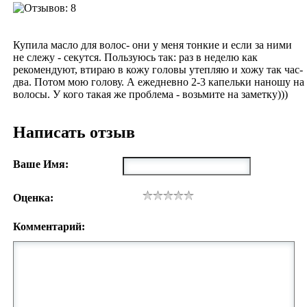
Купила масло для волос- они у меня тонкие и если за ними
не слежу - секутся. Пользуюсь так: раз в неделю как
рекомендуют, втираю в кожу головы утепляю и хожу так час-
два. Потом мою голову. А ежедневно 2-3 капельки наношу на
волосы. У кого такая же проблема - возьмите на заметку)))
Написать отзыв
Ваше Имя:
Оценка:
Комментарий: