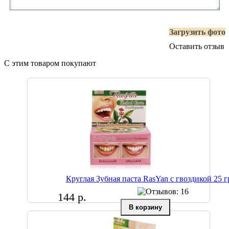
Загрузить фото
Оставить отзыв
С этим товаром покупают
Круглая Зубная паста RasYan с гвоздикой 25 г
144 р.