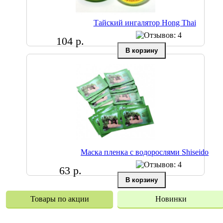
Тайский ингалятор Hong Thai
104 р.
Маска пленка с водорослями Shiseido
63 р.
Товары по акции
Новинки