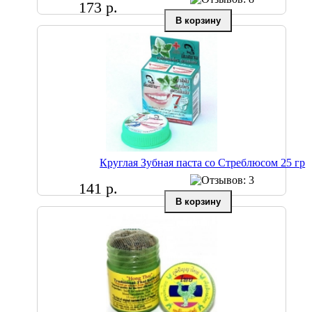
173 р.
Круглая Зубная паста со Стреблюсом 25 гр
141 р.