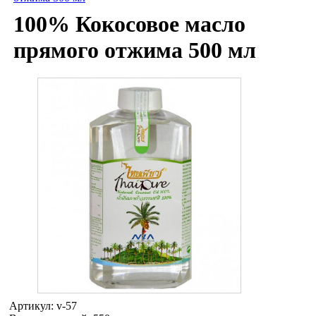
100% Кокосовое масло
прямого отжима 500 мл
Артикул:
v-57