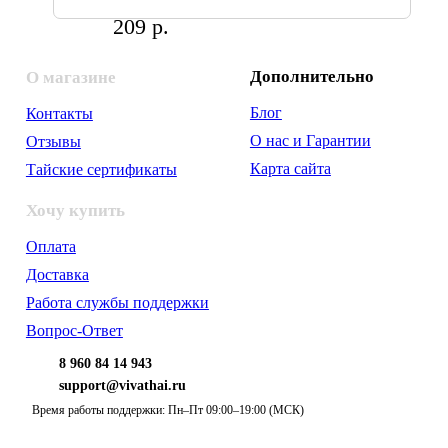
209 р.
Дополнительно
О магазине
Блог
Контакты
О нас и Гарантии
Отзывы
Карта сайта
Тайские сертификаты
Хочу купить
Оплата
Доставка
Работа службы поддержки
Вопрос-Ответ
8 960 84 14 943
support@vivathai.ru
Время работы поддержки: Пн–Пт 09:00–19:00 (МСК)