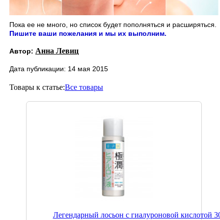
Пока ее не много, но список будет пополняться и расширяться.
Пишите ваши пожелания и мы их выполним.
Анна Левиц
Автор:
Дата публикации: 14 мая 2015
Товары к статье:
Все товары
Легендарный лосьон с гиалуроновой кислотой 3