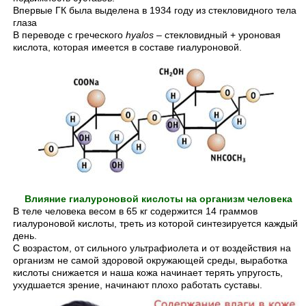
Впервые ГК была выделена в 1934 году из стекловидного тела
глаза
В переводе с греческого
hyalos
– стекловидный + уроновая
кислота, которая имеется в составе гиалуроновой.
Влияние гиалуроновой кислоты на организм человека
В теле человека весом в 65 кг содержится 14 граммов
гиалуроновой кислоты, треть из которой синтезируется каждый
день.
С возрастом, от сильного ультрафиолета и от воздействия на
организм не самой здоровой окружающей среды, выработка
кислоты снижается и наша кожа начинает терять упругость,
ухудшается зрение, начинают плохо работать суставы.