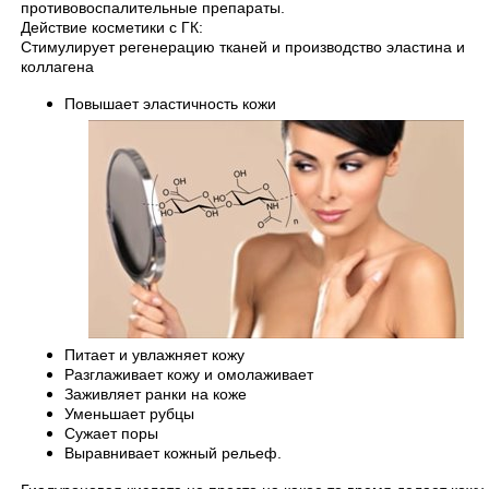
противовоспалительные препараты.
Действие косметики с ГК:
Стимулирует регенерацию тканей и производство эластина и
коллагена
Повышает эластичность кожи
Питает и увлажняет кожу
Разглаживает кожу и омолаживает
Заживляет ранки на коже
Уменьшает рубцы
Сужает поры
Выравнивает кожный рельеф.