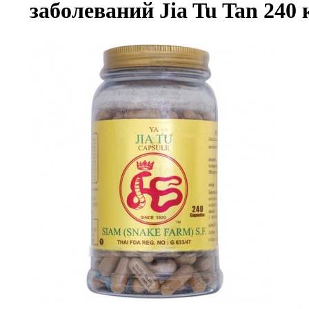
заболеваний Jia Tu Tan 240 