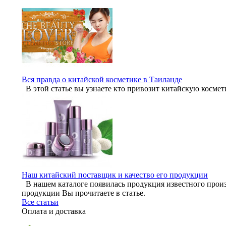
Вся правда о китайской косметике в Таиланде
В этой статье вы узнаете кто привозит китайскую космет
Наш китайский поставщик и качество его продукции
В нашем каталоге появилась продукция известного произ
продукции Вы прочитаете в статье.
Все статьи
Оплата и доставка