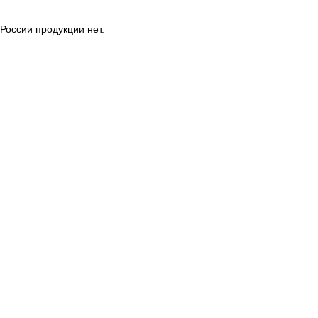
России продукции нет.