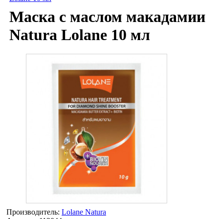
Маска с маслом макадамии
Natura Lolane 10 мл
Производитель:
Lolane Natura