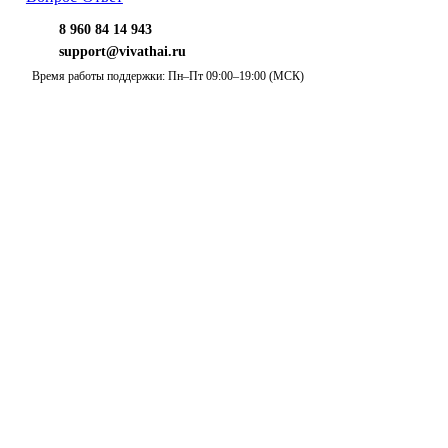
8 960 84 14 943
support@vivathai.ru
Время работы поддержки: Пн–Пт 09:00–19:00 (МСК)