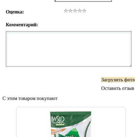
Оценка:
Комментарий:
Загрузить фото
Оставить отзыв
С этим товаром покупают