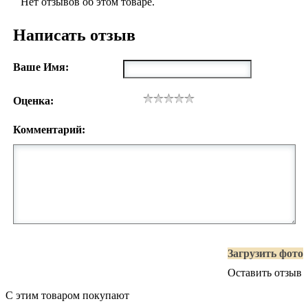
Нет отзывов об этом товаре.
Написать отзыв
Ваше Имя:
Оценка:
Комментарий:
Загрузить фото
Оставить отзыв
С этим товаром покупают