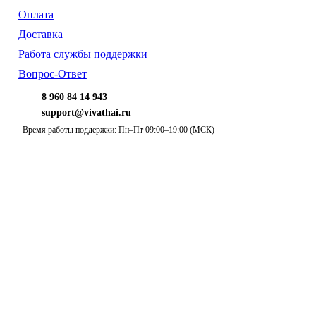
Оплата
Доставка
Работа службы поддержки
Вопрос-Ответ
8 960 84 14 943
support@vivathai.ru
Время работы поддержки: Пн–Пт 09:00–19:00 (МСК)