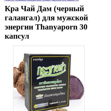
Кра Чай Дам (черный
галангал) для мужской
энергии Thanyaporn 30
капсул