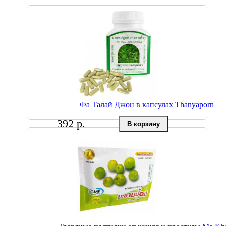
Фа Талай Джон в капсулах Thanyaporn
392 р.