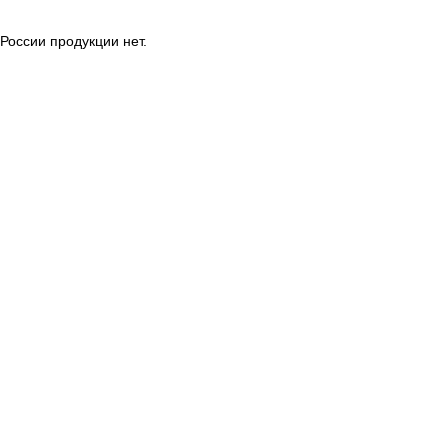
России продукции нет.