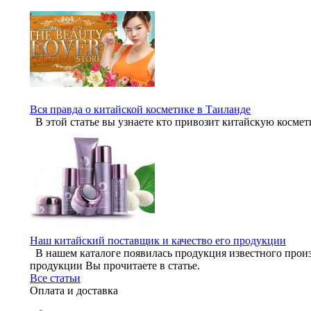
Вся правда о китайской косметике в Таиланде
В этой статье вы узнаете кто привозит китайскую космет
Наш китайский поставщик и качество его продукции
В нашем каталоге появилась продукция известного произ
продукции Вы прочитаете в статье.
Все статьи
Оплата и доставка