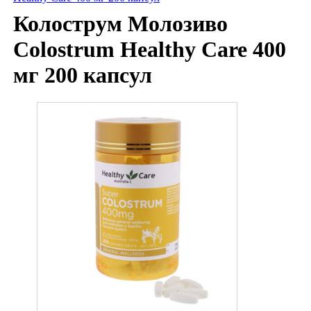
Колострум Молозиво
Colostrum Healthy Care 400
мг 200 капсул