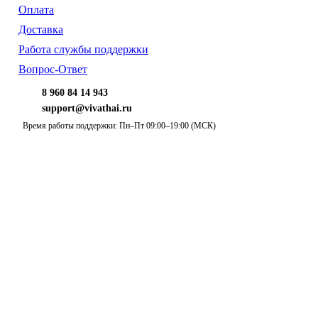
Оплата
Доставка
Работа службы поддержки
Вопрос-Ответ
8 960 84 14 943
support@vivathai.ru
Время работы поддержки: Пн–Пт 09:00–19:00 (МСК)