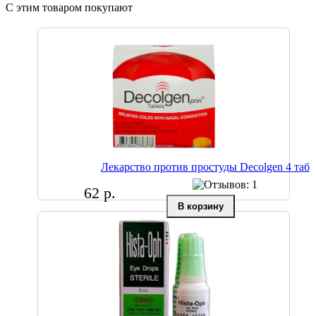
С этим товаром покупают
Лекарство против простуды Decolgen 4 таб
62 р.