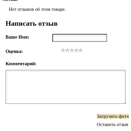
Нет отзывов об этом товаре.
Написать отзыв
Ваше Имя:
Оценка:
Комментарий:
Загрузить фото
Оставить отзыв