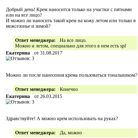
Добрый день! Крем наносится только на участки с пятнами
или на все лицо?
И можно ли наносить такой крем на кожу летом или только в
межсезонье и зимой?
Ответ менеджера:
На все лицо.
Можно и летом, специально для этого в нем есть spf
Екатерина
от
31.08.2017
Можно ли после нанесения крема пользоваться тональником?
Ответ менеджера:
Конечно
Екатерина
от
26.03.2015
Здравствуйте! А можно крем использовать на руках?
Ответ менеджера:
Да, можно