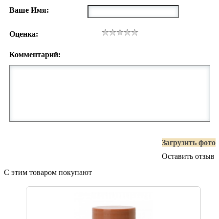
Ваше Имя:
Оценка:
Комментарий:
Загрузить фото
Оставить отзыв
С этим товаром покупают