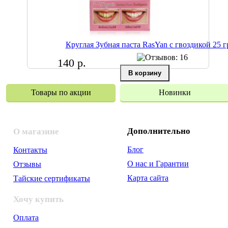
Круглая Зубная паста RasYan с гвоздикой 25 г
140 р.
Товары по акции
Новинки
Дополнительно
О магазине
Блог
Контакты
О нас и Гарантии
Отзывы
Карта сайта
Тайские сертификаты
Хочу купить
Оплата