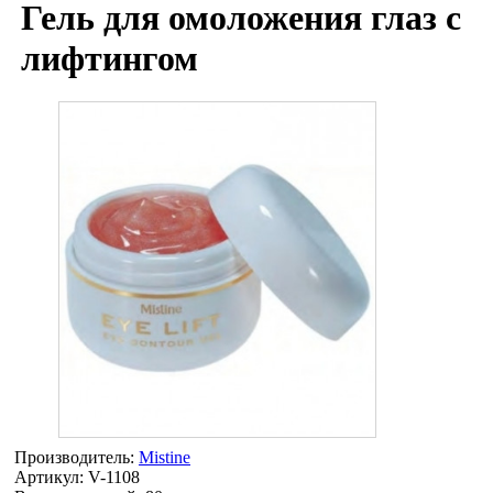
Гель для омоложения глаз с
лифтингом
Производитель:
Mistine
Артикул:
V-1108