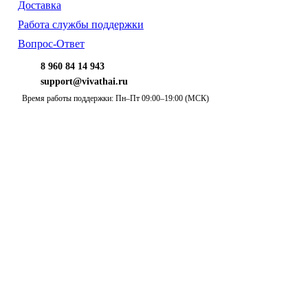
Доставка
Работа службы поддержки
Вопрос-Ответ
8 960 84 14 943
support@vivathai.ru
Время работы поддержки: Пн–Пт 09:00–19:00 (МСК)