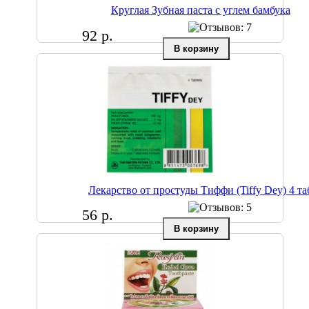
Круглая Зубная паста с углем бамбука
92 р.
Лекарство от простуды Тиффи (Tiffy Dey) 4 та
56 р.