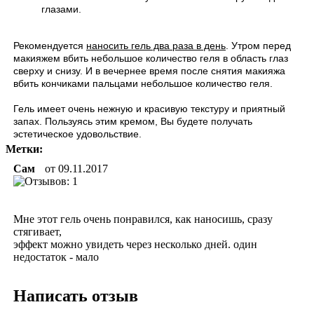
глазами.
Рекомендуется
наносить гель два раза в день
. Утром перед
макияжем вбить небольшое количество геля в область глаз
сверху и снизу. И в вечернее время после снятия макияжа
вбить кончиками пальцами небольшое количество геля.
Гель имеет очень нежную и красивую текстуру и приятный
запах. Пользуясь этим кремом, Вы будете получать
эстетическое удовольствие.
Метки:
Сам
от
09.11.2017
Мне этот гель очень понравился, как наносишь, сразу
стягивает,
эффект можно увидеть через несколько дней. один
недостаток - мало
Написать отзыв