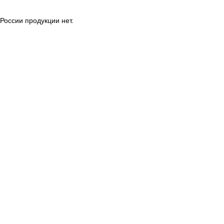
России продукции нет.