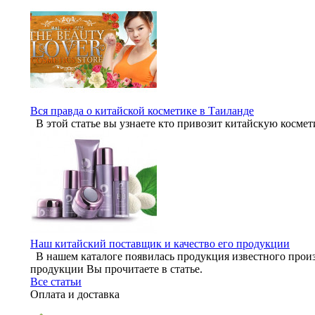
Вся правда о китайской косметике в Таиланде
В этой статье вы узнаете кто привозит китайскую космет
Наш китайский поставщик и качество его продукции
В нашем каталоге появилась продукция известного произ
продукции Вы прочитаете в статье.
Все статьи
Оплата и доставка