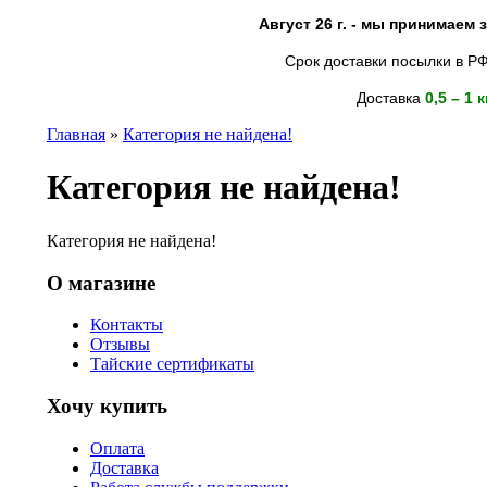
Август 26 г. - мы принимаем
Срок доставки посылки в РФ
Доставка
0,5 – 1 
Главная
»
Категория не найдена!
Категория не найдена!
Категория не найдена!
О магазине
Контакты
Отзывы
Тайские сертификаты
Хочу купить
Оплата
Доставка