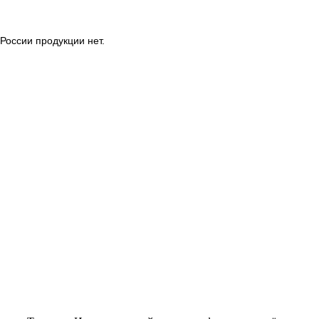
России продукции нет.