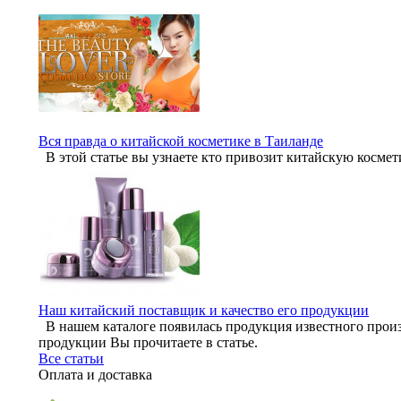
Вся правда о китайской косметике в Таиланде
В этой статье вы узнаете кто привозит китайскую космет
Наш китайский поставщик и качество его продукции
В нашем каталоге появилась продукция известного произ
продукции Вы прочитаете в статье.
Все статьи
Оплата и доставка