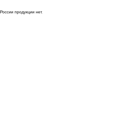
России продукции нет.