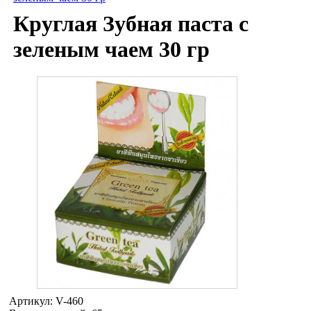
Круглая Зубная паста с
зеленым чаем 30 гр
Артикул:
V-460