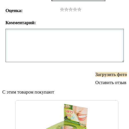
Оценка:
Комментарий:
Загрузить фото
Оставить отзыв
С этим товаром покупают