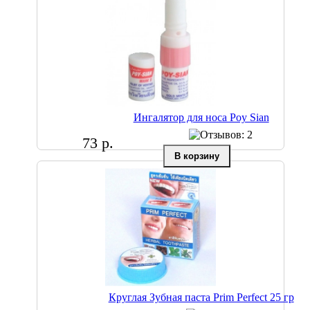
Ингалятор для носа Poy Sian
73 р.
Круглая Зубная паста Prim Perfect 25 гр