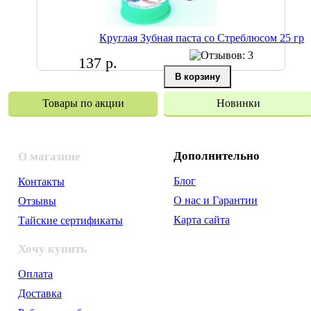
Круглая Зубная паста со Стреблюсом 25 гр
137 р.
Товары по акции
Новинки
Дополнительно
О магазине
Блог
Контакты
О нас и Гарантии
Отзывы
Карта сайта
Тайские сертификаты
Хочу купить
Оплата
Доставка