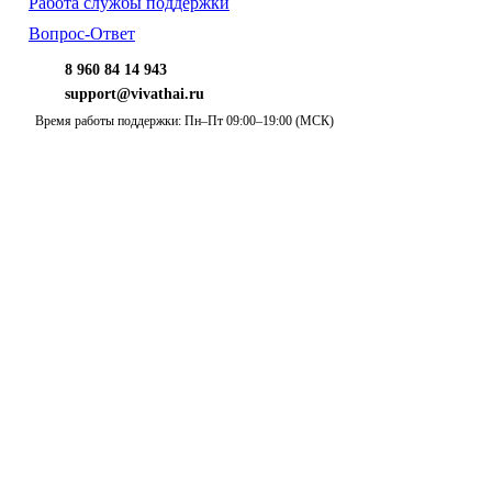
Работа службы поддержки
Вопрос-Ответ
8 960 84 14 943
support@vivathai.ru
Время работы поддержки: Пн–Пт 09:00–19:00 (МСК)