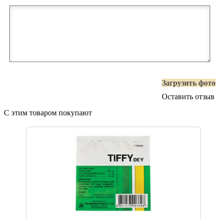
Загрузить фото
Оставить отзыв
С этим товаром покупают