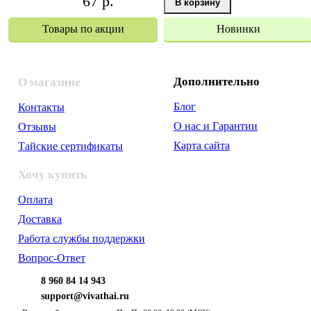
67 р.
Товары по акции
Новинки
Дополнительно
О магазине
Блог
Контакты
О нас и Гарантии
Отзывы
Карта сайта
Тайские сертификаты
Хочу купить
Оплата
Доставка
Работа службы поддержки
Вопрос-Ответ
8 960 84 14 943
support@vivathai.ru