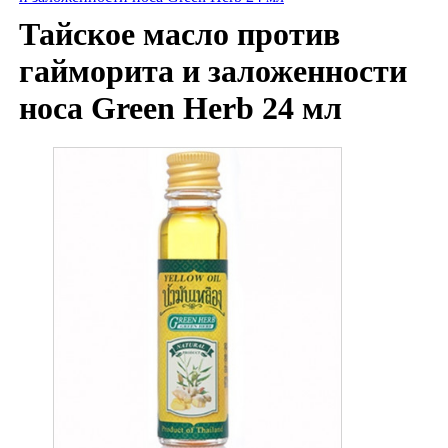
Тайское масло против
гайморита и заложенности
носа Green Herb 24 мл