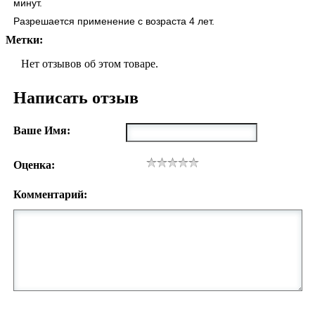
минут.
Разрешается применение с возраста 4 лет.
Метки:
Нет отзывов об этом товаре.
Написать отзыв
Ваше Имя:
Оценка:
Комментарий: