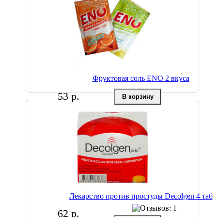
Фруктовая соль ENO 2 вкуса
53 р.
Лекарство против простуды Decolgen 4 таб
62 р.