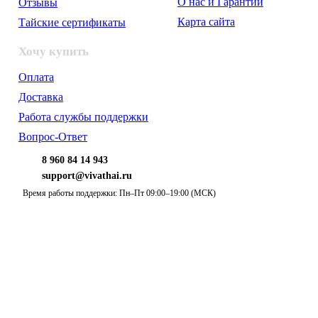
О нас и Гарантии
Отзывы
Карта сайта
Тайские сертификаты
Хочу купить
Оплата
Доставка
Работа службы поддержки
Вопрос-Ответ
8 960 84 14 943
support@vivathai.ru
Время работы поддержки: Пн–Пт 09:00–19:00 (МСК)