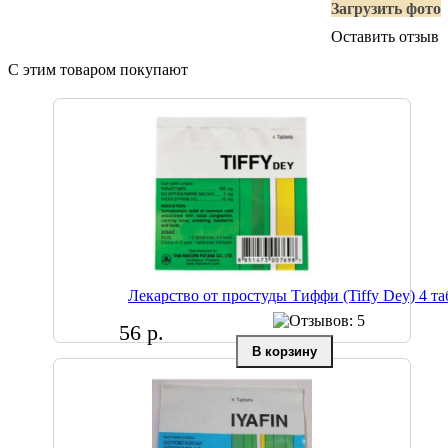
Загрузить фото
Оставить отзыв
С этим товаром покупают
Лекарство от простуды Тиффи (Tiffy Dey) 4 та
56 р.