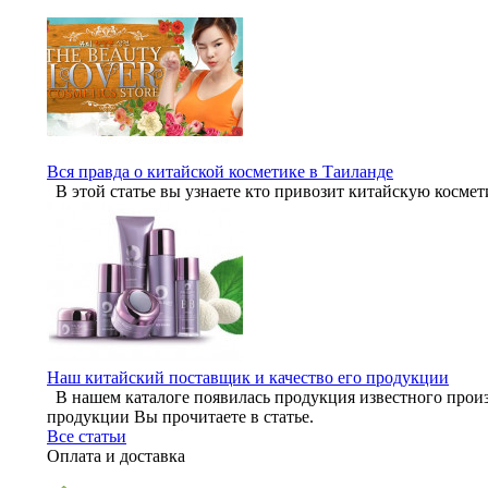
Вся правда о китайской косметике в Таиланде
В этой статье вы узнаете кто привозит китайскую космет
Наш китайский поставщик и качество его продукции
В нашем каталоге появилась продукция известного произ
продукции Вы прочитаете в статье.
Все статьи
Оплата и доставка