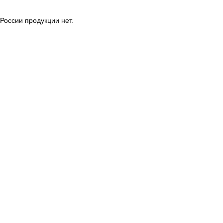
России продукции нет.