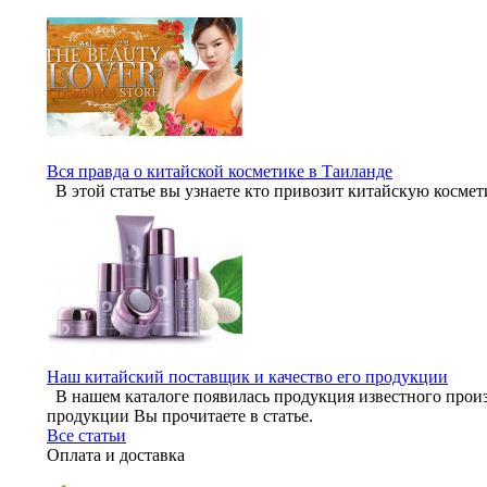
Вся правда о китайской косметике в Таиланде
В этой статье вы узнаете кто привозит китайскую космет
Наш китайский поставщик и качество его продукции
В нашем каталоге появилась продукция известного произ
продукции Вы прочитаете в статье.
Все статьи
Оплата и доставка