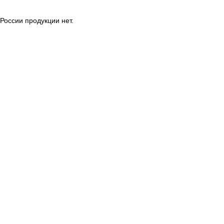
России продукции нет.