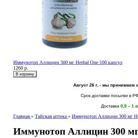
Иммунотоп Аллицин 300 мг Herbal One 100 капсул
1260 р.
Август 26 г. - мы принимаем
Срок доставки посылки в РФ
Доставка
0,5 – 1 
Главная
»
Тайская аптека
»
Иммунотоп Аллицин 300 мг He
Иммунотоп Аллицин 300 мг 