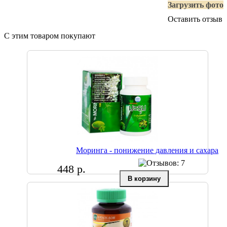
Загрузить фото
Оставить отзыв
С этим товаром покупают
Моринга - понижение давления и сахара
448 р.