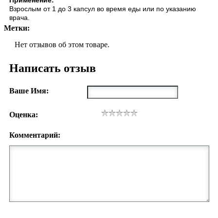
Применение:
Взрослым от 1 до 3 капсул во время еды или по указанию
врача.
Метки:
Нет отзывов об этом товаре.
Написать отзыв
Ваше Имя:
Оценка:
Комментарий: