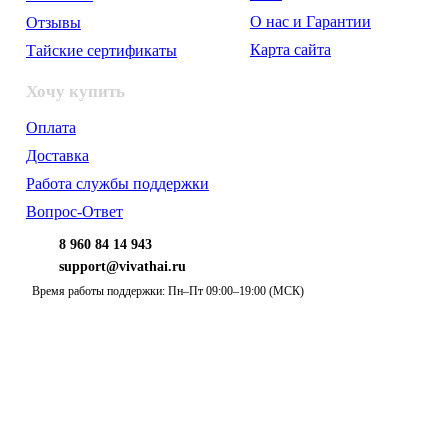
О нас и Гарантии
Отзывы
Карта сайта
Тайские сертификаты
Хочу купить
Оплата
Доставка
Работа службы поддержки
Вопрос-Ответ
8 960 84 14 943
support@vivathai.ru
Время работы поддержки: Пн–Пт 09:00–19:00 (МСК)