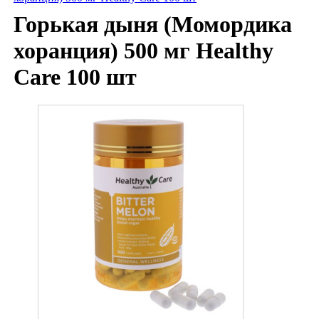
Горькая дыня (Момордика
хоранция) 500 мг Healthy
Care 100 шт