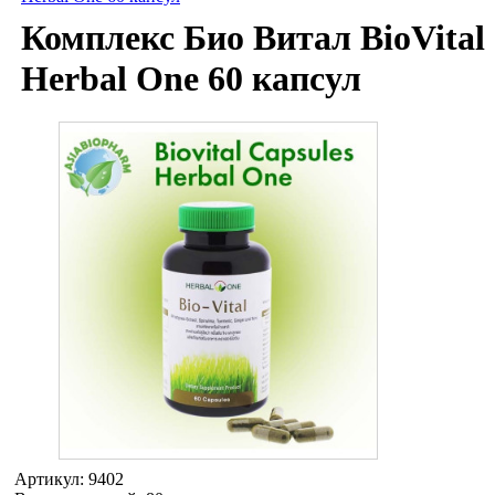
Комплекс Био Витал BioVital
Herbal One 60 капсул
Артикул:
9402