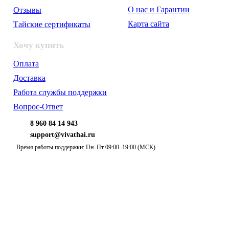
О нас и Гарантии
Отзывы
Карта сайта
Тайские сертификаты
Хочу купить
Оплата
Доставка
Работа службы поддержки
Вопрос-Ответ
8 960 84 14 943
support@vivathai.ru
Время работы поддержки: Пн–Пт 09:00–19:00 (МСК)