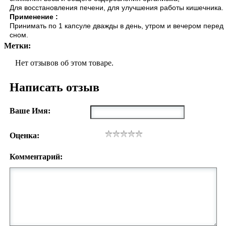
Для восстановления печени, для улучшения работы кишечника.
Применение :
Принимать по 1 капсуле дважды в день, утром и вечером перед
сном.
Метки:
Нет отзывов об этом товаре.
Написать отзыв
Ваше Имя:
Оценка:
Комментарий: