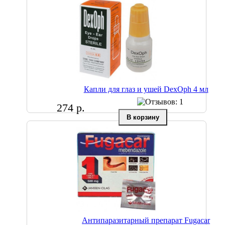
Капли для глаз и ушей DexOph 4 мл
274 р.
Антипаразитарный препарат Fugacar