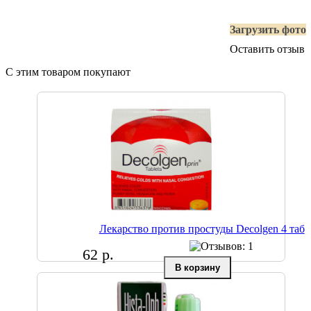
Загрузить фото
Оставить отзыв
С этим товаром покупают
Лекарство против простуды Decolgen 4 таб
62 р.