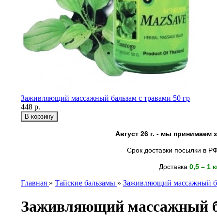
Заживляющий массажный бальзам с травами 50 гр
448 р.
Август 26 г. - мы принимаем
Срок доставки посылки в РФ
Доставка
0,5 – 1 
Главная
»
Тайские бальзамы
»
Заживляющий массажный бал
Заживляющий массажный ба