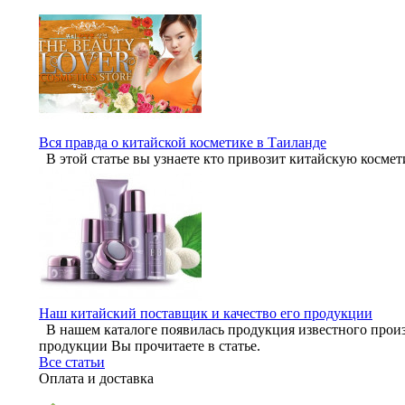
Вся правда о китайской косметике в Таиланде
В этой статье вы узнаете кто привозит китайскую космет
Наш китайский поставщик и качество его продукции
В нашем каталоге появилась продукция известного произ
продукции Вы прочитаете в статье.
Все статьи
Оплата и доставка