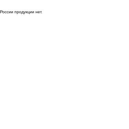
России продукции нет.