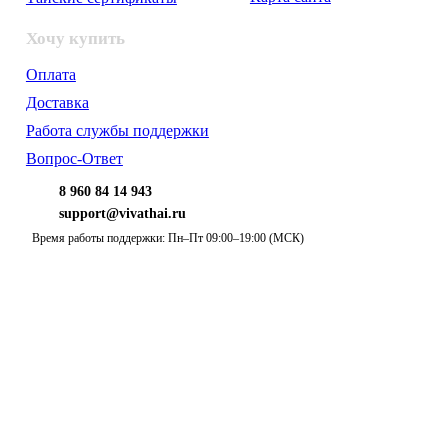
Хочу купить
Оплата
Доставка
Работа службы поддержки
Вопрос-Ответ
8 960 84 14 943
support@vivathai.ru
Время работы поддержки: Пн–Пт 09:00–19:00 (МСК)