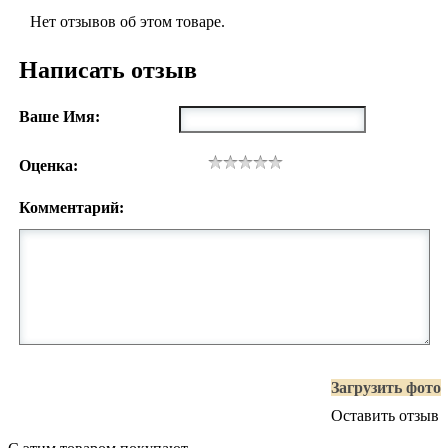
Нет отзывов об этом товаре.
Написать отзыв
Ваше Имя:
Оценка:
Комментарий:
Загрузить фото
Оставить отзыв