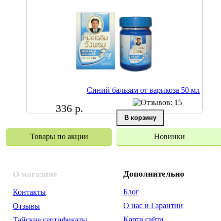
Синий бальзам от варикоза 50 мл
336 р.
Товары по акции
Новинки
Дополнительно
О магазине
Блог
Контакты
О нас и Гарантии
Отзывы
Карта сайта
Тайские сертификаты