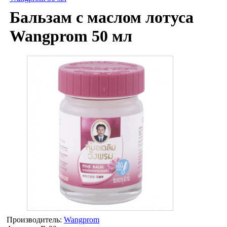
Бальзам с маслом лотуса
Wangprom 50 мл
Производитель:
Wangprom