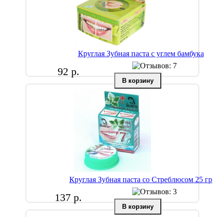
Круглая Зубная паста с углем бамбука
92 р.
Круглая Зубная паста со Стреблюсом 25 гр
137 р.