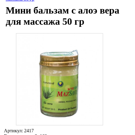
Мини бальзам с алоэ вера
для массажа 50 гр
Артикул:
2417