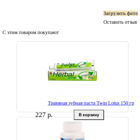
Загрузить фото
Оставить отзыв
С этим товаром покупают
Травяная зубная паста Twin Lotus 150 гр
227 р.