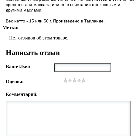
средство для массажа или же в сочетании с кокосовым и
другими маслами.
Вес нетто - 15 или 50 г. Произведено в Таиланде.
Метки:
Нет отзывов об этом товаре.
Написать отзыв
Ваше Имя:
Оценка:
Комментарий: