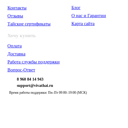
Блог
Контакты
О нас и Гарантии
Отзывы
Карта сайта
Тайские сертификаты
Хочу купить
Оплата
Доставка
Работа службы поддержки
Вопрос-Ответ
8 960 84 14 943
support@vivathai.ru
Время работы поддержки: Пн–Пт 09:00–19:00 (МСК)