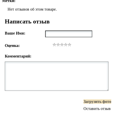
Метки:
Нет отзывов об этом товаре.
Написать отзыв
Ваше Имя:
Оценка:
Комментарий:
Загрузить фото
Оставить отзыв