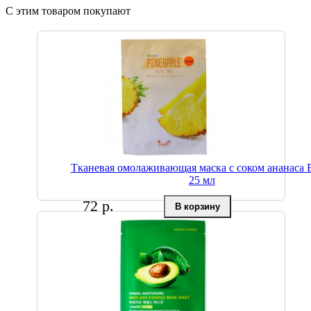
С этим товаром покупают
Тканевая омолаживающая маска с соком ананаса 
25 мл
72 р.