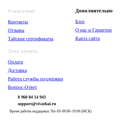
Дополнительно
О магазине
Блог
Контакты
О нас и Гарантии
Отзывы
Карта сайта
Тайские сертификаты
Хочу купить
Оплата
Доставка
Работа службы поддержки
Вопрос-Ответ
8 960 84 14 943
support@vivathai.ru
Время работы поддержки: Пн–Пт 09:00–19:00 (МСК)