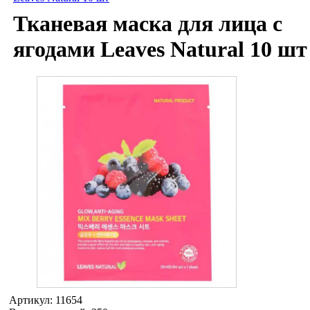
Тканевая маска для лица с
ягодами Leaves Natural 10 шт
Артикул:
11654