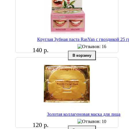
Круглая Зубная паста RasYan с гвоздикой 25 г
140 р.
Золотая коллагеновая маска для лица
120 р.