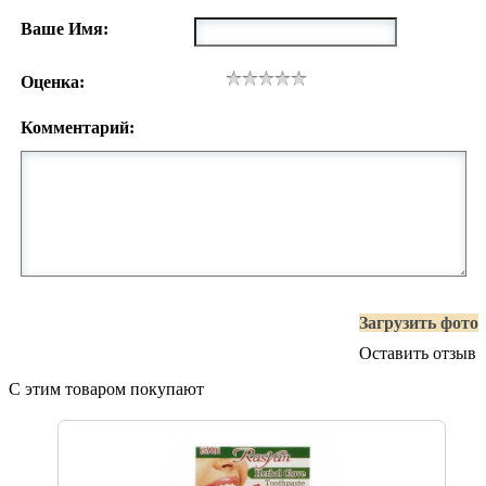
Ваше Имя:
Оценка:
Комментарий:
Загрузить фото
Оставить отзыв
С этим товаром покупают