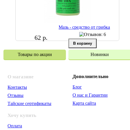
Мазь - средство от грибка
62 р.
Товары по акции
Новинки
Дополнительно
О магазине
Блог
Контакты
О нас и Гарантии
Отзывы
Карта сайта
Тайские сертификаты
Хочу купить
Оплата