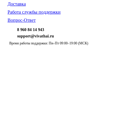
Доставка
Работа службы поддержки
Вопрос-Ответ
8 960 84 14 943
support@vivathai.ru
Время работы поддержки: Пн–Пт 09:00–19:00 (МСК)