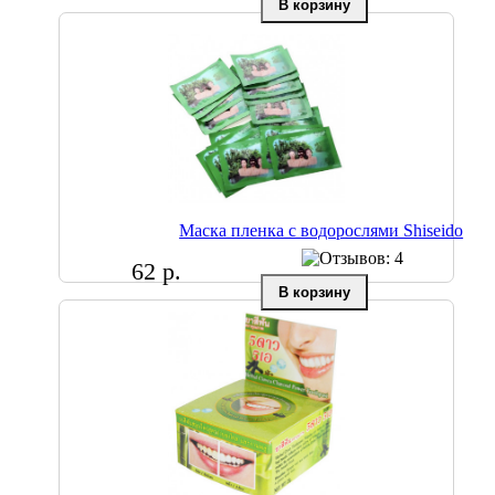
Маска пленка с водорослями Shiseido
62 р.