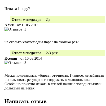
Цена за 1 пару?
Ответ менеджера:
Да
Алия
от
11.05.2015
на сколько хватает одна пара? на сколько раз?
Ответ менеджера:
2-3 раза
Ксения
от
10.08.2014
Маска понравилась, убирает отечность. Главное, не забывать
использовать регулярно и содержать в холодильнике.
Особенно приятно лежать в теплой ванне с холодненькими
дольками на веках.
Написать отзыв