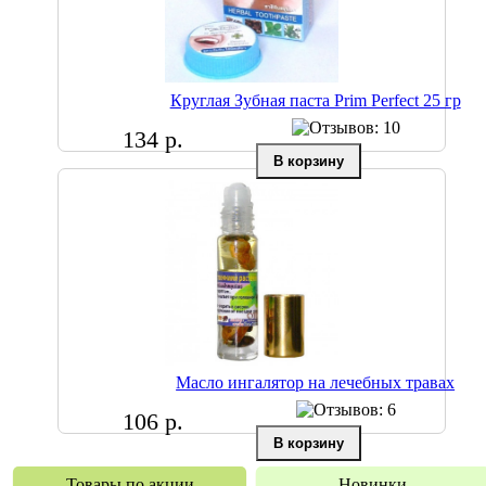
Круглая Зубная паста Prim Perfect 25 гр
134 р.
Масло ингалятор на лечебных травах
106 р.
Товары по акции
Новинки