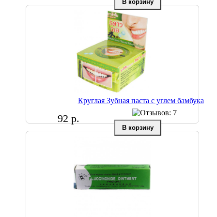
Круглая Зубная паста с углем бамбука
92 р.