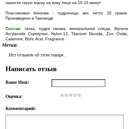
нанести такую маску на кожу лица на 10-15 минут
Пластиковая баночка - пудреница, вес нетто 20 грамм.
Произведено в Таиланде.
Состав:
тальк, пудра танака, минеральная слюда, Styrene
Acrylamide Copolymer, Nylon-12, Titanium Dioxide, Zinc Oxide,
Calamine, Boric Acid, Fragrance.
Метки:
Нет отзывов об этом товаре.
Написать отзыв
Ваше Имя:
Оценка:
Комментарий: