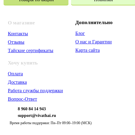
Дополнительно
О магазине
Блог
Контакты
О нас и Гарантии
Отзывы
Карта сайта
Тайские сертификаты
Хочу купить
Оплата
Доставка
Работа службы поддержки
Вопрос-Ответ
8 960 84 14 943
support@vivathai.ru
Время работы поддержки: Пн–Пт 09:00–19:00 (МСК)