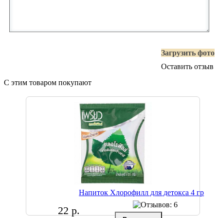
Загрузить фото
Оставить отзыв
С этим товаром покупают
Напиток Хлорофилл для детокса 4 гр
22 р.