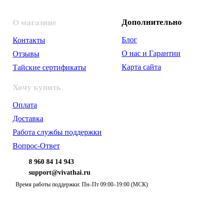
Дополнительно
О магазине
Блог
Контакты
О нас и Гарантии
Отзывы
Карта сайта
Тайские сертификаты
Хочу купить
Оплата
Доставка
Работа службы поддержки
Вопрос-Ответ
8 960 84 14 943
support@vivathai.ru
Время работы поддержки: Пн–Пт 09:00–19:00 (МСК)