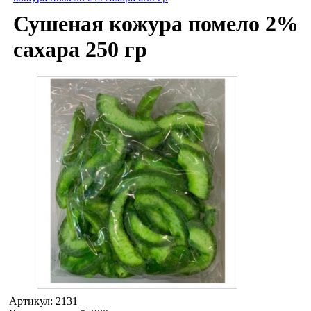
Сушеная кожура помело 2%
сахара 250 гр
Артикул:
2131