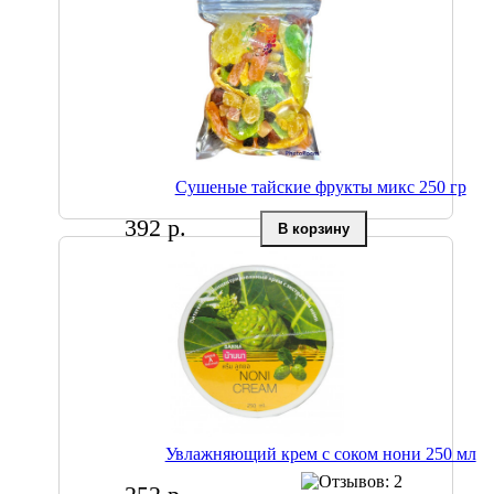
Сушеные тайские фрукты микс 250 гр
392 р.
Увлажняющий крем с соком нони 250 мл