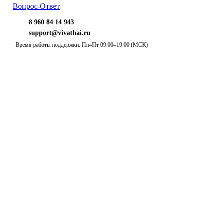
Вопрос-Ответ
8 960 84 14 943
support@vivathai.ru
Время работы поддержки: Пн–Пт 09:00–19:00 (МСК)