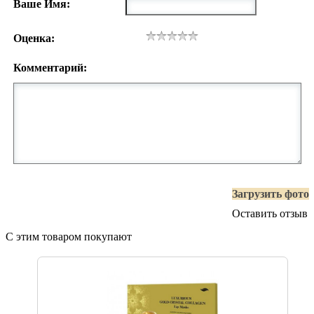
Ваше Имя:
Оценка:
Комментарий:
Загрузить фото
Оставить отзыв
С этим товаром покупают