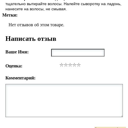
тщательно вытирайте волосы. Налейте сыворотку на ладонь,
нанесите на волосы, не смывая.
Метки:
Нет отзывов об этом товаре.
Написать отзыв
Ваше Имя:
Оценка:
Комментарий: