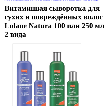
Витаминная сыворотка для
сухих и повреждённых волос
Lolane Natura 100 или 250 мл
2 вида