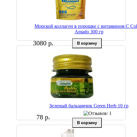
Морской коллаген в порошке с витамином С Coll
Amado 300 гр
3080 р.
Зеленый бальзамчик Green Herb 10 гр
78 р.