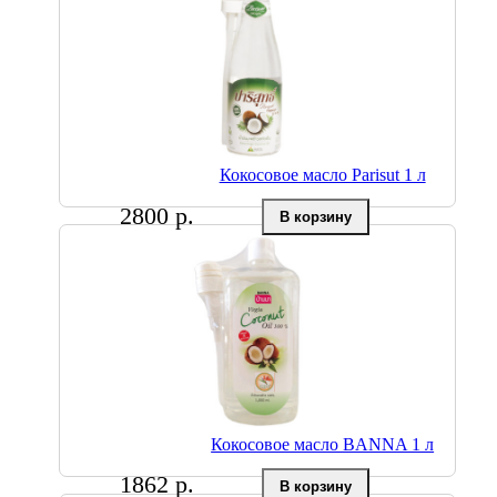
Кокосовое масло Parisut 1 л
2800 р.
Кокосовое масло BANNA 1 л
1862 р.