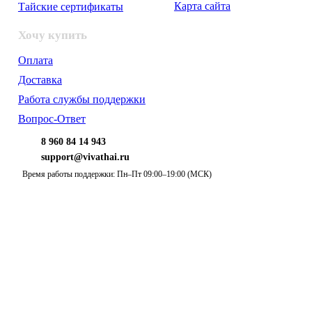
Карта сайта
Тайские сертификаты
Хочу купить
Оплата
Доставка
Работа службы поддержки
Вопрос-Ответ
8 960 84 14 943
support@vivathai.ru
Время работы поддержки: Пн–Пт 09:00–19:00 (МСК)