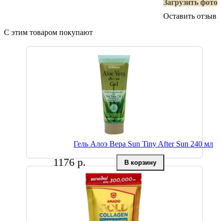
Загрузить фото
Оставить отзыв
С этим товаром покупают
Гель Алоэ Вера Sun Tiny After Sun 240 мл
1176 р.