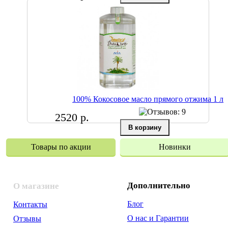
100% Кокосовое масло прямого отжима 1 л
2520 р.
Товары по акции
Новинки
Дополнительно
О магазине
Блог
Контакты
О нас и Гарантии
Отзывы