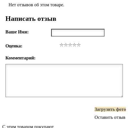
Нет отзывов об этом товаре.
Написать отзыв
Ваше Имя:
Оценка:
Комментарий:
Загрузить фото
Оставить отзыв
С этим товаром покупают