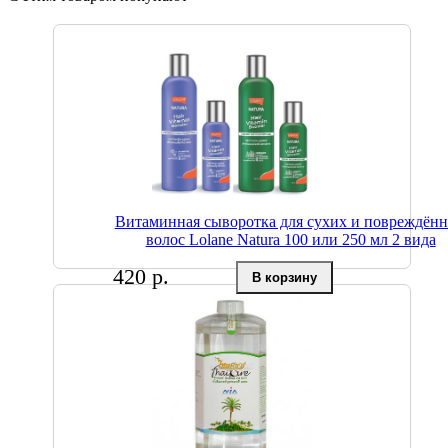
Витаминная сыворотка для сухих и повреждён
волос Lolane Natura 100 или 250 мл 2 вида
420 р.