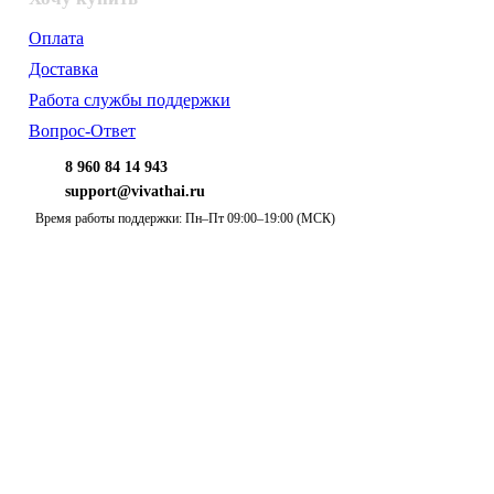
Оплата
Доставка
Работа службы поддержки
Вопрос-Ответ
8 960 84 14 943
support@vivathai.ru
Время работы поддержки: Пн–Пт 09:00–19:00 (МСК)