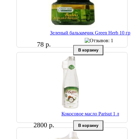
Зеленый бальзамчик Green Herb 10 гр
78 р.
Кокосовое масло Parisut 1 л
2800 р.