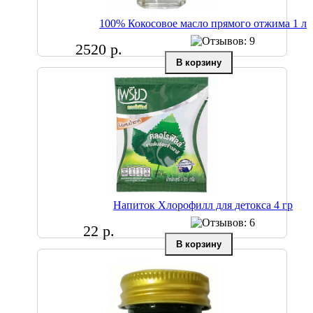
100% Кокосовое масло прямого отжима 1 л
2520 р.
Напиток Хлорофилл для детокса 4 гр
22 р.