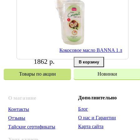
Кокосовое масло BANNA 1 л
1862 р.
Товары по акции
Новинки
Дополнительно
О магазине
Блог
Контакты
О нас и Гарантии
Отзывы
Карта сайта
Тайские сертификаты
Хочу купить