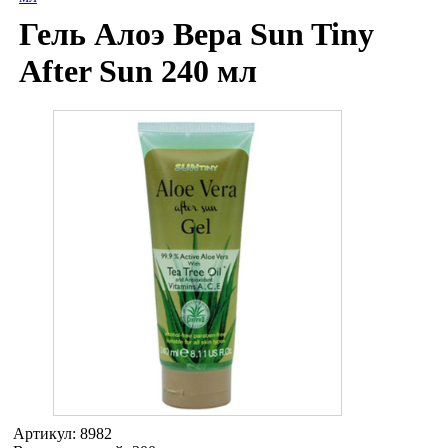
Гель Алоэ Вера Sun Tiny
After Sun 240 мл
Артикул:
8982