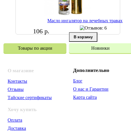
Масло ингалятор на лечебных травах
106 р.
Товары по акции
Новинки
Дополнительно
О магазине
Блог
Контакты
О нас и Гарантии
Отзывы
Карта сайта
Тайские сертификаты
Хочу купить
Оплата
Доставка