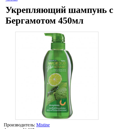
Укрепляющий шампунь с
Бергамотом 450мл
Производитель:
Mistine