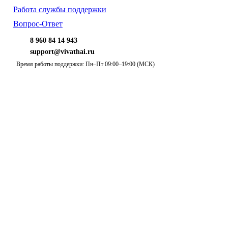
Работа службы поддержки
Вопрос-Ответ
8 960 84 14 943
support@vivathai.ru
Время работы поддержки: Пн–Пт 09:00–19:00 (МСК)