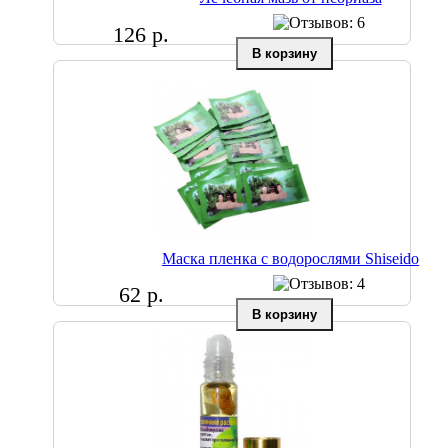
126 р.
Маска пленка с водорослями Shiseido
62 р.