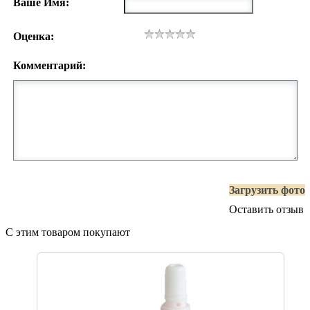
Ваше Имя:
Оценка:
Комментарий:
Загрузить фото
Оставить отзыв
С этим товаром покупают