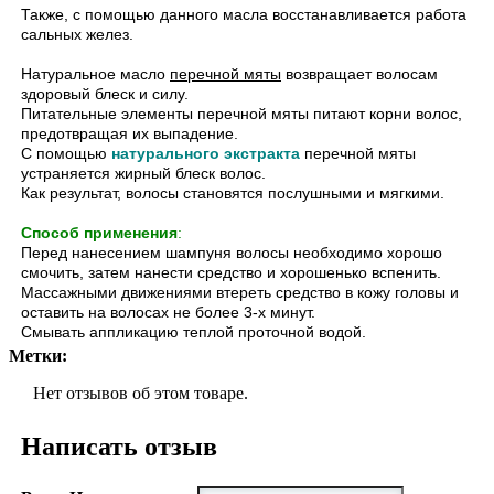
Также, с помощью данного масла восстанавливается работа
сальных желез.
Натуральное масло
перечной мяты
возвращает волосам
здоровый блеск и силу.
Питательные элементы перечной мяты питают корни волос,
предотвращая их выпадение.
С помощью
натурального экстракта
перечной мяты
устраняется жирный блеск волос.
Как результат, волосы становятся послушными и мягкими.
Способ применения
:
Перед нанесением шампуня волосы необходимо хорошо
смочить, затем нанести средство и хорошенько вспенить.
Массажными движениями втереть средство в кожу головы и
оставить на волосах не более 3-х минут.
Смывать аппликацию теплой проточной водой.
Метки:
Нет отзывов об этом товаре.
Написать отзыв