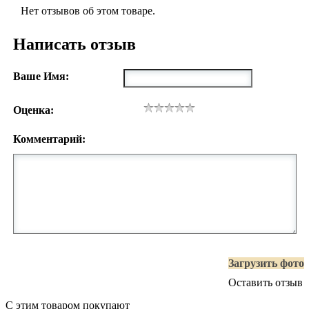
Нет отзывов об этом товаре.
Написать отзыв
Ваше Имя:
Оценка:
Комментарий:
Загрузить фото
Оставить отзыв
С этим товаром покупают