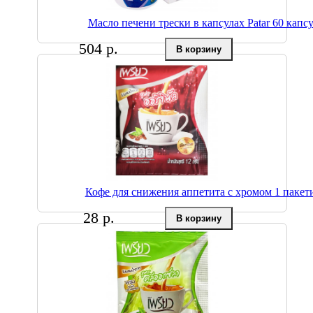
Масло печени трески в капсулах Patar 60 капс
504 р.
Кофе для снижения аппетита с хромом 1 пакет
28 р.