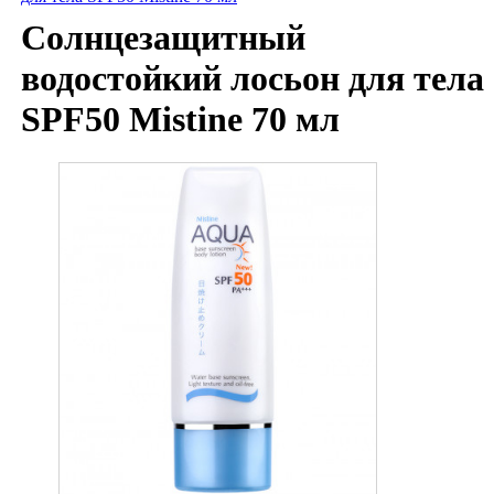
Солнцезащитный
водостойкий лосьон для тела
SPF50 Mistine 70 мл