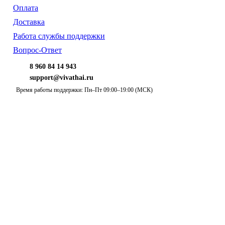
Оплата
Доставка
Работа службы поддержки
Вопрос-Ответ
8 960 84 14 943
support@vivathai.ru
Время работы поддержки: Пн–Пт 09:00–19:00 (МСК)