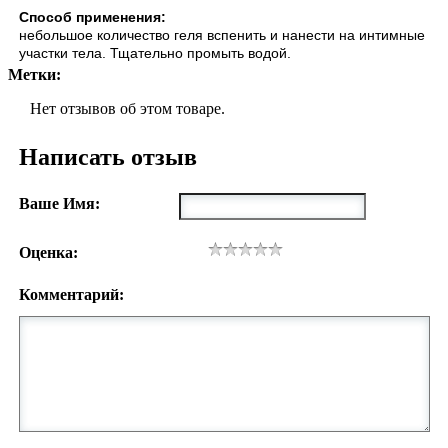
Способ применения:
небольшое количество геля вспенить и нанести на интимные
участки тела. Тщательно промыть водой.
Метки:
Нет отзывов об этом товаре.
Написать отзыв
Ваше Имя:
Оценка:
Комментарий: