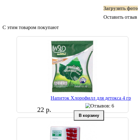
Загрузить фото
Оставить отзыв
С этим товаром покупают
Напиток Хлорофилл для детокса 4 гр
22 р.