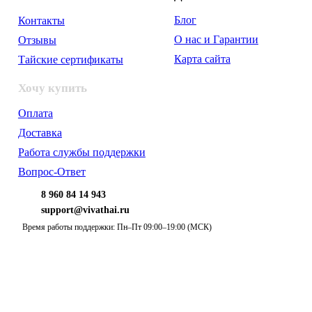
Блог
Контакты
О нас и Гарантии
Отзывы
Карта сайта
Тайские сертификаты
Хочу купить
Оплата
Доставка
Работа службы поддержки
Вопрос-Ответ
8 960 84 14 943
support@vivathai.ru
Время работы поддержки: Пн–Пт 09:00–19:00 (МСК)