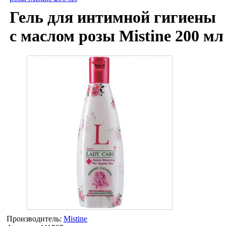
Гель для интимной гигиены
с маслом розы Mistine 200 мл
Производитель:
Mistine