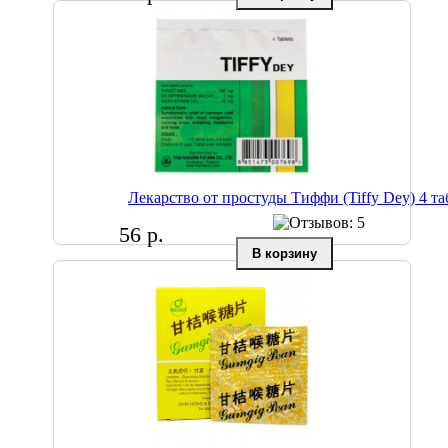
Лекарство от простуды Тиффи (Tiffy Dey) 4 та
56 р.