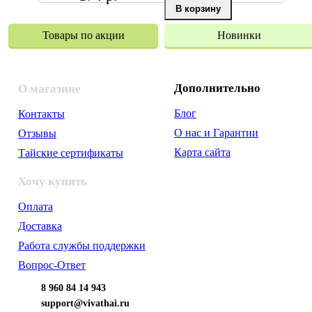
Товары по акции
Новинки
Дополнительно
О магазине
Блог
Контакты
О нас и Гарантии
Отзывы
Карта сайта
Тайские сертификаты
Хочу купить
Оплата
Доставка
Работа службы поддержки
Вопрос-Ответ
8 960 84 14 943
support@vivathai.ru