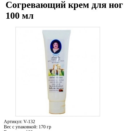
Согревающий крем для ног
100 мл
Артикул:
V-132
Вес с упаковкой
: 170 гр