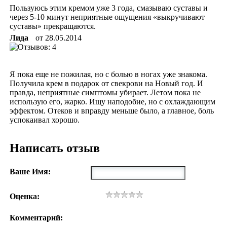
Пользуюсь этим кремом уже 3 года, смазываю суставы и
через 5-10 минут неприятные ощущения «выкручивают
суставы» прекращаются.
Лида
от
28.05.2014
Я пока еще не пожилая, но с болью в ногах уже знакома.
Получила крем в подарок от свекрови на Новый год. И
правда, неприятные симптомы убирает. Летом пока не
использую его, жарко. Ищу наподобие, но с охлаждающим
эффектом. Отеков и вправду меньше было, а главное, боль
успокаивал хорошо.
Написать отзыв
Ваше Имя:
Оценка:
Комментарий: