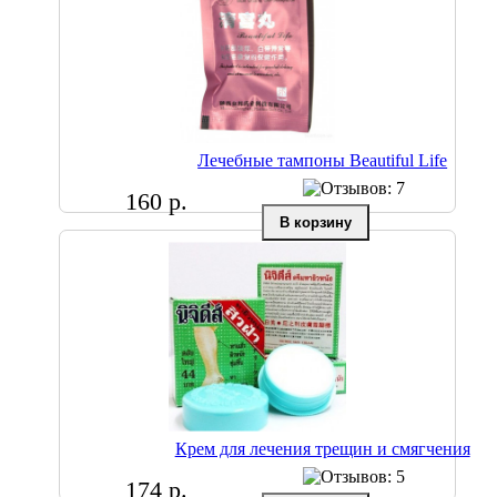
Лечебные тампоны Beautiful Life
160 р.
Крем для лечения трещин и смягчения
174 р.