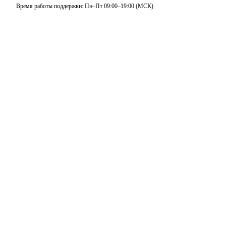
Время работы поддержки: Пн–Пт 09:00–19:00 (МСК)