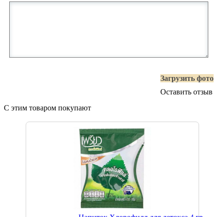
Загрузить фото
Оставить отзыв
С этим товаром покупают