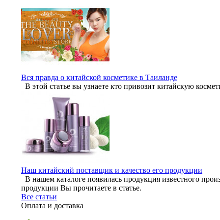
Вся правда о китайской косметике в Таиланде
В этой статье вы узнаете кто привозит китайскую космет
Наш китайский поставщик и качество его продукции
В нашем каталоге появилась продукция известного произ
продукции Вы прочитаете в статье.
Все статьи
Оплата и доставка