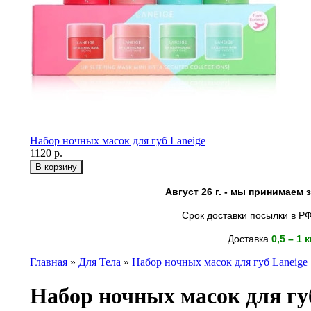
Набор ночных масок для губ Laneige
1120 р.
Август 26 г. - мы принимаем
Срок доставки посылки в РФ
Доставка
0,5 – 1 
Главная
»
Для Тела
»
Набор ночных масок для губ Laneige
Набор ночных масок для гу