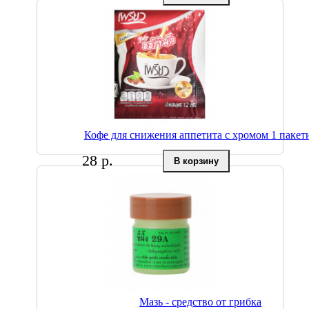
Кофе для снижения аппетита с хромом 1 пакет
28 р.
Мазь - средство от грибка