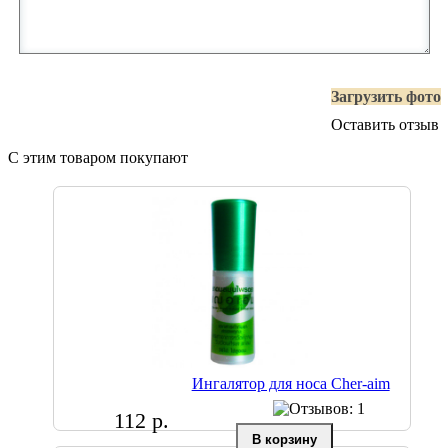
Загрузить фото
Оставить отзыв
С этим товаром покупают
Ингалятор для носа Cher-aim
112 р.