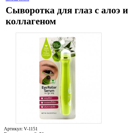
Сыворотка для глаз с алоэ и
коллагеном
Артикул:
V-1151