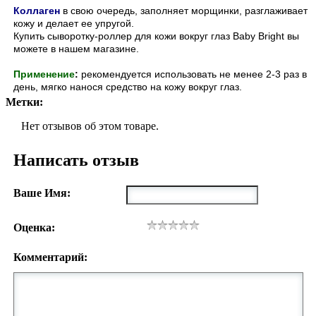
Коллаген
в свою очередь, заполняет морщинки, разглаживает
кожу и делает ее упругой.
Купить сыворотку-роллер для кожи вокруг глаз Baby Bright вы
можете в нашем магазине.
Применение
:
рекомендуется использовать не менее 2-3 раз в
день, мягко нанося средство на кожу вокруг глаз.
Метки:
Нет отзывов об этом товаре.
Написать отзыв
Ваше Имя:
Оценка:
Комментарий: