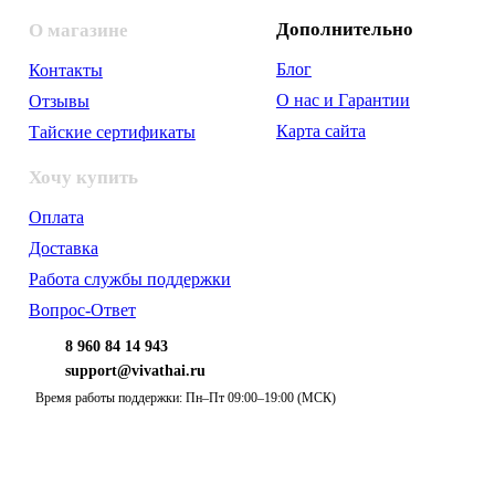
Дополнительно
О магазине
Блог
Контакты
О нас и Гарантии
Отзывы
Карта сайта
Тайские сертификаты
Хочу купить
Оплата
Доставка
Работа службы поддержки
Вопрос-Ответ
8 960 84 14 943
support@vivathai.ru
Время работы поддержки: Пн–Пт 09:00–19:00 (МСК)