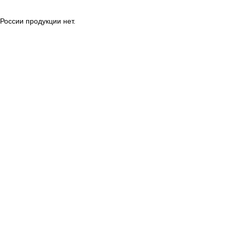
России продукции нет.