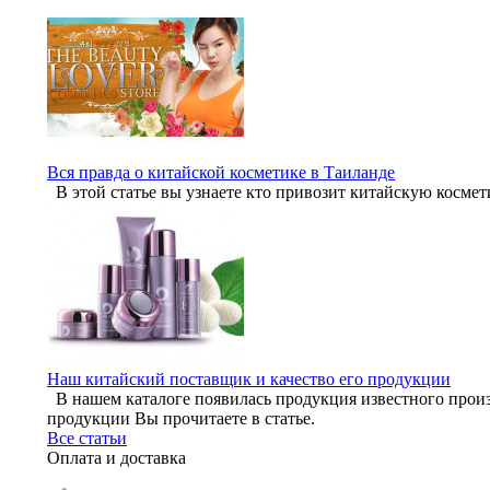
Вся правда о китайской косметике в Таиланде
В этой статье вы узнаете кто привозит китайскую космет
Наш китайский поставщик и качество его продукции
В нашем каталоге появилась продукция известного произ
продукции Вы прочитаете в статье.
Все статьи
Оплата и доставка