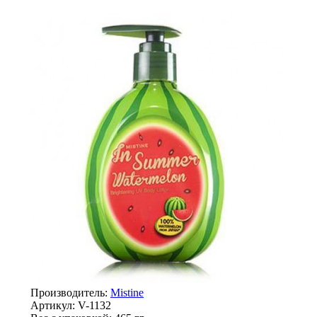
Производитель:
Mistine
Артикул:
V-1132