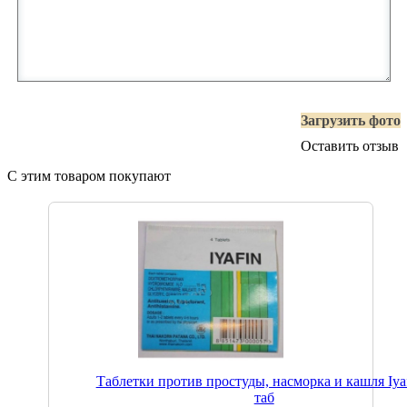
Загрузить фото
Оставить отзыв
С этим товаром покупают
Таблетки против простуды, насморка и кашля Iyaf
таб