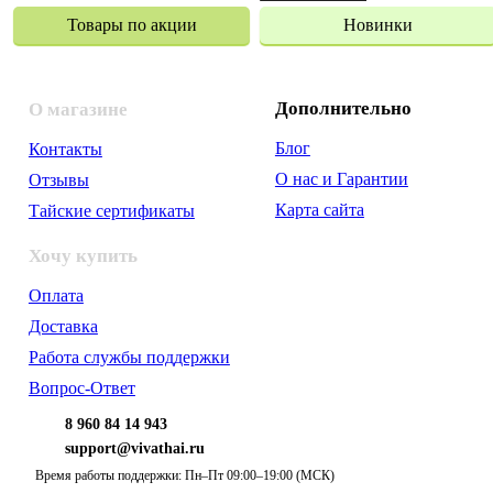
Товары по акции
Новинки
Дополнительно
О магазине
Блог
Контакты
О нас и Гарантии
Отзывы
Карта сайта
Тайские сертификаты
Хочу купить
Оплата
Доставка
Работа службы поддержки
Вопрос-Ответ
8 960 84 14 943
support@vivathai.ru
Время работы поддержки: Пн–Пт 09:00–19:00 (МСК)