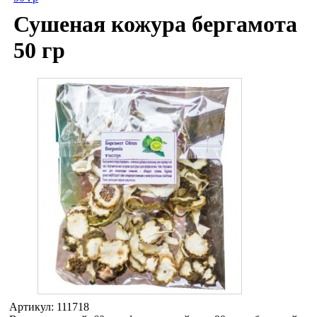
Сушеная кожура бергамота
50 гр
Артикул:
111718