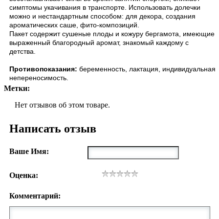
симптомы укачивания в транспорте. Использовать долечки
можно и нестандартным способом: для декора, создания
ароматических саше, фито-композиций.
Пакет содержит сушеные плоды и кожуру бергамота, имеющие
выраженный благородный аромат, знакомый каждому с
детства.
Противопоказания:
беременность, лактация, индивидуальная
непереносимость.
Метки:
Нет отзывов об этом товаре.
Написать отзыв
Ваше Имя:
Оценка:
Комментарий: