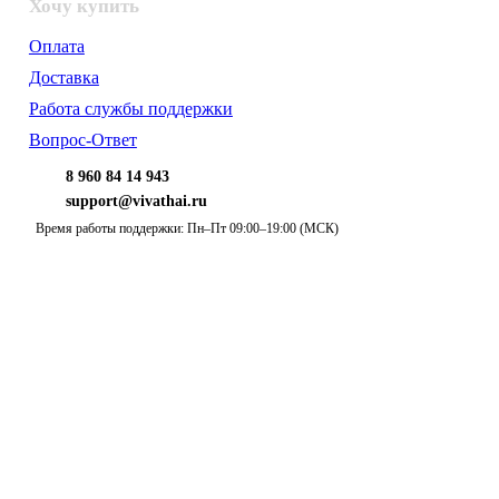
Хочу купить
Оплата
Доставка
Работа службы поддержки
Вопрос-Ответ
8 960 84 14 943
support@vivathai.ru
Время работы поддержки: Пн–Пт 09:00–19:00 (МСК)