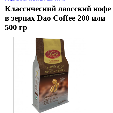
Классический лаосский кофе
в зернах Dao Coffee 200 или
500 гр