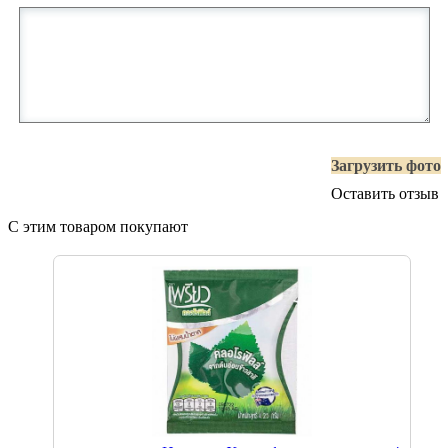
Загрузить фото
Оставить отзыв
С этим товаром покупают