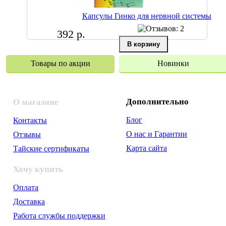
Капсулы Гинко для нервной системы
392 р.
Товары по акции
Новинки
Дополнительно
О магазине
Блог
Контакты
О нас и Гарантии
Отзывы
Карта сайта
Тайские сертификаты
Хочу купить
Оплата
Доставка
Работа службы поддержки