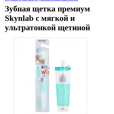
Зубная щетка премиум
Skynlab с мягкой и
ультратонкой щетиной