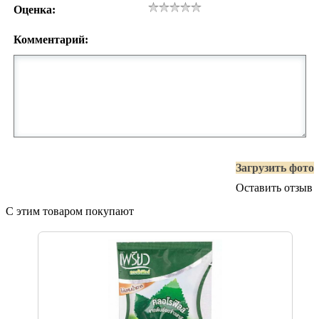
Оценка:
Комментарий:
Загрузить фото
Оставить отзыв
С этим товаром покупают