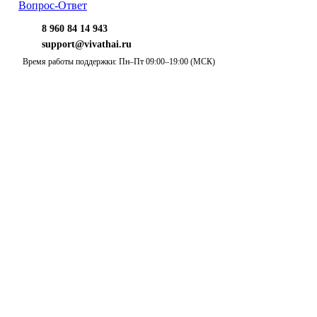
Вопрос-Ответ
8 960 84 14 943
support@vivathai.ru
Время работы поддержки: Пн–Пт 09:00–19:00 (МСК)