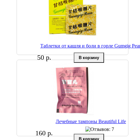
Таблетки от кашля и боли в горле Gumgig Pea
50 р.
Лечебные тампоны Beautiful Life
160 р.