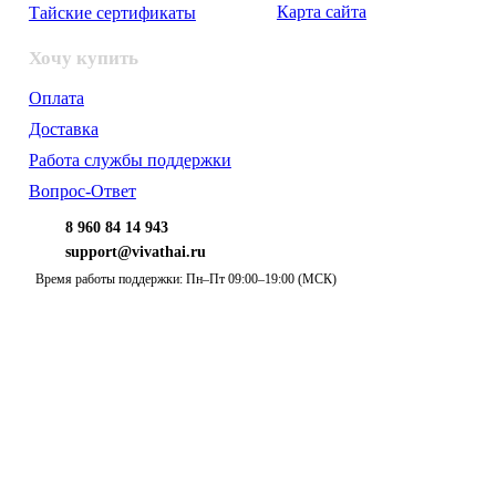
Карта сайта
Тайские сертификаты
Хочу купить
Оплата
Доставка
Работа службы поддержки
Вопрос-Ответ
8 960 84 14 943
support@vivathai.ru
Время работы поддержки: Пн–Пт 09:00–19:00 (МСК)