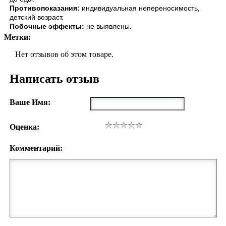
Противопоказания:
индивидуальная непереносимость,
детский возраст.
Побочные эффекты:
не выявлены.
Метки:
Нет отзывов об этом товаре.
Написать отзыв
Ваше Имя:
Оценка:
Комментарий: