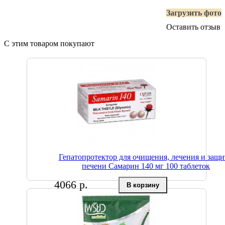
Загрузить фото
Оставить отзыв
С этим товаром покупают
Гепатопротектор для очищения, лечения и защ
печени Самарин 140 мг 100 таблеток
4066 р.