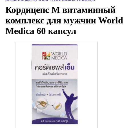
Кордицепс М витаминный
комплекс для мужчин World
Medica 60 капсул