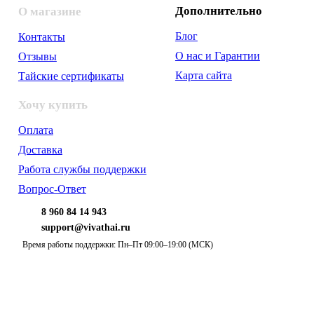
Дополнительно
О магазине
Блог
Контакты
О нас и Гарантии
Отзывы
Карта сайта
Тайские сертификаты
Хочу купить
Оплата
Доставка
Работа службы поддержки
Вопрос-Ответ
8 960 84 14 943
support@vivathai.ru
Время работы поддержки: Пн–Пт 09:00–19:00 (МСК)