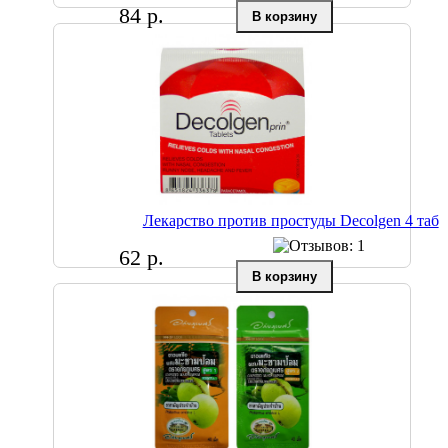
84 р.
Лекарство против простуды Decolgen 4 таб
62 р.