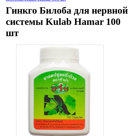
Гинкго Билоба для нервной
системы Kulab Hamar 100
шт