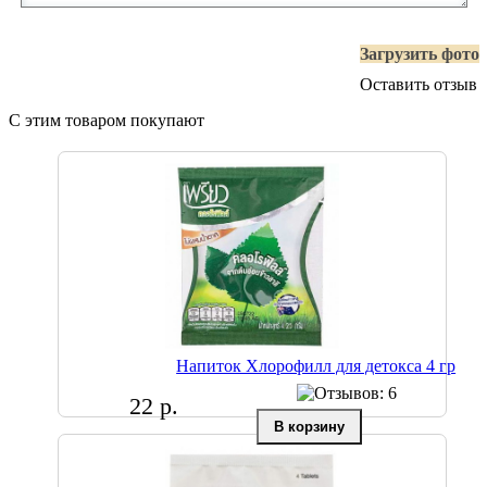
Загрузить фото
Оставить отзыв
С этим товаром покупают
Напиток Хлорофилл для детокса 4 гр
22 р.