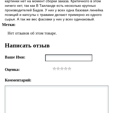
картинки нет на момент сборки заказа. Критичного в этом
ничего нет, так как В Таиланде есть несколько крупных
производителей Бадов. У них у всех одна базовая линейка
позиций и капсулы с травами делают примерно из одного
сырья. А так же вес фасовки у них у всех одинаковый.
Метки:
Нет отзывов об этом товаре.
Написать отзыв
Ваше Имя:
Оценка:
Комментарий: