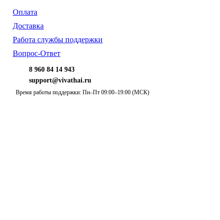
Оплата
Доставка
Работа службы поддержки
Вопрос-Ответ
8 960 84 14 943
support@vivathai.ru
Время работы поддержки: Пн–Пт 09:00–19:00 (МСК)