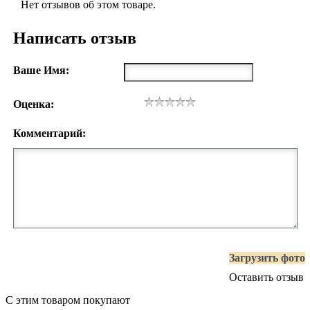
Нет отзывов об этом товаре.
Написать отзыв
Ваше Имя:
Оценка:
Комментарий:
Загрузить фото
Оставить отзыв
С этим товаром покупают