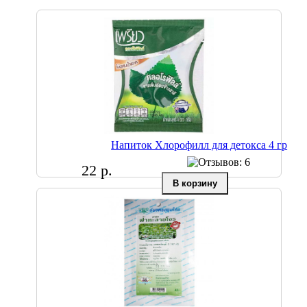
Напиток Хлорофилл для детокса 4 гр
22 р.