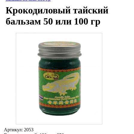
Крокодиловый тайский
бальзам 50 или 100 гр
Артикул:
2053