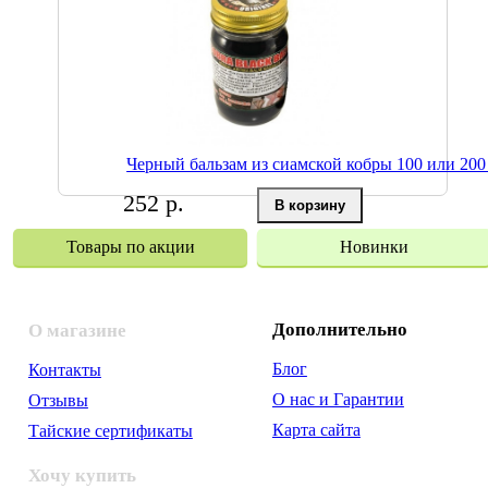
Черный бальзам из сиамской кобры 100 или 200
252 р.
Товары по акции
Новинки
Дополнительно
О магазине
Блог
Контакты
О нас и Гарантии
Отзывы
Карта сайта
Тайские сертификаты
Хочу купить